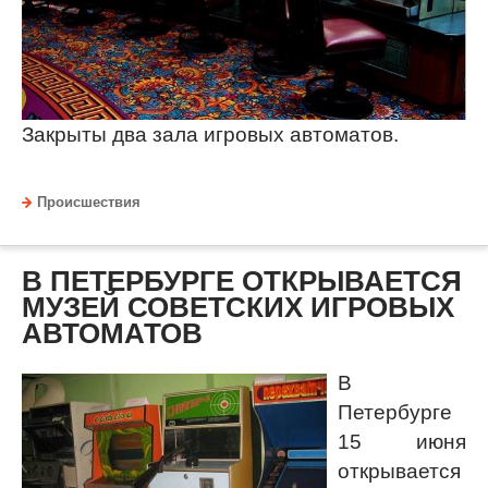
Закрыты два зала игровых автоматов.
Происшествия
В ПЕТЕРБУРГЕ ОТКРЫВАЕТСЯ
МУЗЕЙ СОВЕТСКИХ ИГРОВЫХ
АВТОМАТОВ
В
Петербурге
15 июня
открывается