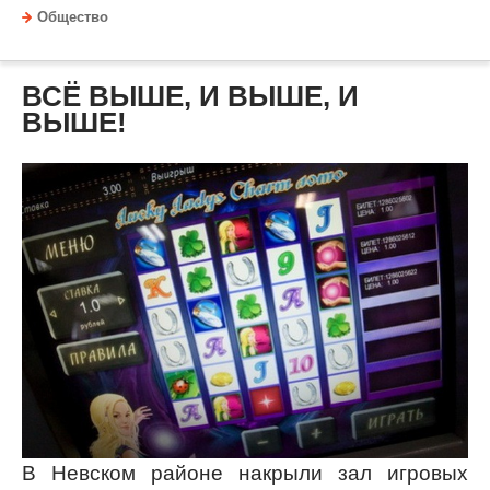
Общество
ВСЁ ВЫШЕ, И ВЫШЕ, И
ВЫШЕ!
В Невском районе накрыли зал игровых