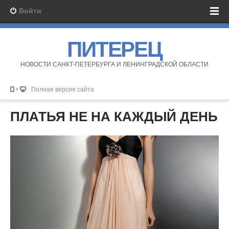
Войти
ПИТЕРЕЦ
НОВОСТИ САНКТ-ПЕТЕРБУРГА И ЛЕНИНГРАДСКОЙ ОБЛАСТИ
Полная версия сайта
ПЛАТЬЯ НЕ НА КАЖДЫЙ ДЕНЬ