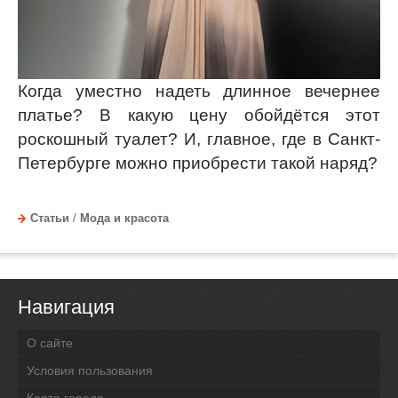
Когда уместно надеть длинное вечернее
платье? В какую цену обойдётся этот
роскошный туалет? И, главное, где в Санкт-
Петербурге можно приобрести такой наряд?
Статьи
/
Мода и красота
Навигация
О сайте
Условия пользования