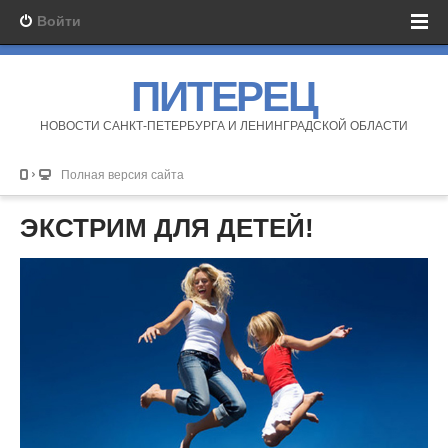
Войти
ПИТЕРЕЦ
НОВОСТИ САНКТ-ПЕТЕРБУРГА И ЛЕНИНГРАДСКОЙ ОБЛАСТИ
Полная версия сайта
ЭКСТРИМ ДЛЯ ДЕТЕЙ!