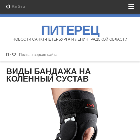
Войти
ПИТЕРЕЦ
НОВОСТИ САНКТ-ПЕТЕРБУРГА И ЛЕНИНГРАДСКОЙ ОБЛАСТИ
Полная версия сайта
ВИДЫ БАНДАЖА НА
КОЛЕННЫЙ СУСТАВ