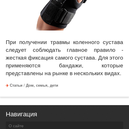
При получении травмы коленного сустава
следует соблюдать главное правило -
жесткая фиксация самого сустава. Для этого
применяются бандажи, которые
представлены на рынке в нескольких видах.
Статьи
/
Дом, семья, дети
Навигация
О сайте