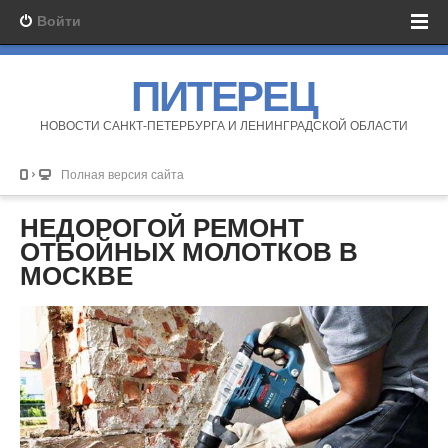
Войти
ПИТЕРЕЦ
НОВОСТИ САНКТ-ПЕТЕРБУРГА И ЛЕНИНГРАДСКОЙ ОБЛАСТИ
Полная версия сайта
НЕДОРОГОЙ РЕМОНТ
ОТБОЙНЫХ МОЛОТКОВ В
МОСКВЕ