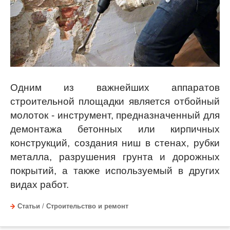
Одним из важнейших аппаратов
строительной площадки является отбойный
молоток - инструмент, предназначенный для
демонтажа бетонных или кирпичных
конструкций, создания ниш в стенах, рубки
металла, разрушения грунта и дорожных
покрытий, а также используемый в других
видах работ.
Статьи
/
Строительство и ремонт