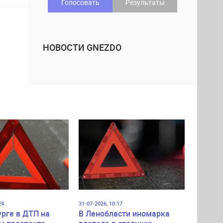
Голосовать
Результаты
НОВОСТИ GNEZDO
24
31-07-2026, 10:17
урге в ДТП на
В Ленобласти иномарка