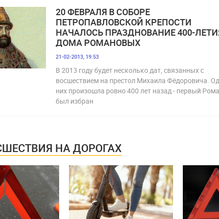
20 ФЕВРАЛЯ В СОБОРЕ
ПЕТРОПАВЛОВСКОЙ КРЕПОСТИ
НАЧАЛОСЬ ПРАЗДНОВАНИЕ 400-ЛЕТИ
ДОМА РОМАНОВЫХ
21-02-2013, 19:53
В 2013 году будет несколько дат, связанных с
восшествием на престол Михаила Фёдоровича. Од
них произошла ровно 400 лет назад - первый Ром
был избран
ШЕСТВИЯ НА ДОРОГАХ