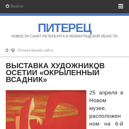
Войти
ПИТЕРЕЦ
НОВОСТИ САНКТ-ПЕТЕРБУРГА И ЛЕНИНГРАДСКОЙ ОБЛАСТИ
Полная версия сайта
ВЫСТАВКА ХУДОЖНИКОВ
ОСЕТИИ «ОКРЫЛЕННЫЙ
ВСАДНИК»
25 апреля в
Новом
музее,
расположен
ном на 6-й