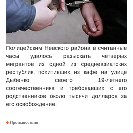
Полицейским Невского района в считанные
часы удалось разыскать четверых
мигрантов из одной из среднеазиатских
республик, похитивших из кафе на улице
Дыбенко своего 19-летнего
соотечественника и требовавших с его
родственников около тысячи долларов за
его освобождение.
Происшествия