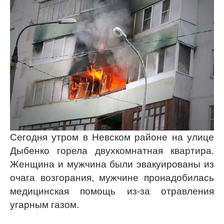
Сегодня утром в Невском районе на улице
Дыбенко горела двухкомнатная квартира.
Женщина и мужчина были эвакуированы из
очага возгорания, мужчине пронадобилась
медицинская помощь из-за отравления
угарным газом.