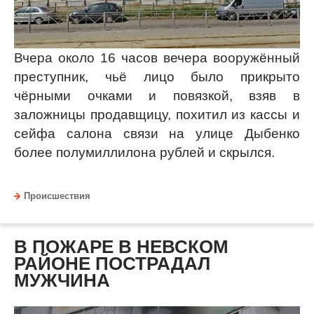
Вчера около 16 часов вечера вооружённый
преступник, чьё лицо было прикрыто
чёрными очками и повязкой, взяв в
заложницы продавщицу, похитил из кассы и
сейфа салона связи на улице Дыбенко
более полумиллилона рублей и скрылся.
Происшествия
В ПОЖАРЕ В НЕВСКОМ
РАЙОНЕ ПОСТРАДАЛ
МУЖЧИНА