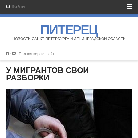
Войти
ПИТЕРЕЦ
НОВОСТИ САНКТ-ПЕТЕРБУРГА И ЛЕНИНГРАДСКОЙ ОБЛАСТИ
Полная версия сайта
У МИГРАНТОВ СВОИ
РАЗБОРКИ