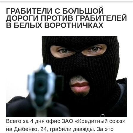
ГРАБИТЕЛИ С БОЛЬШОЙ
ДОРОГИ ПРОТИВ ГРАБИТЕЛЕЙ
В БЕЛЫХ ВОРОТНИЧКАХ
Всего за 4 дня офис ЗАО «Кредитный союз»
на Дыбенко, 24, грабили дважды. За это