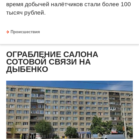
время добычей налётчиков стали более 100
тысяч рублей.
Происшествия
ОГРАБЛЕНИЕ САЛОНА
СОТОВОЙ СВЯЗИ НА
ДЫБЕНКО