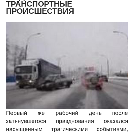
ТРАНСПОРТНЫЕ
ПРОИСШЕСТВИЯ
Первый же рабочий день после
затянувшегося празднования оказался
насыщенным трагическими событиями,