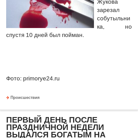
Жукова
зарезал
собутыльни
ка, но
спустя 10 дней был пойман.
Фото: primorye24.ru
Происшествия
ПЕРВЫЙ ДЕНЬ ПОСЛЕ
ПРАЗДНИЧНОЙ НЕДЕЛИ
ВЫДАЛСЯ БОГАТЫМ НА