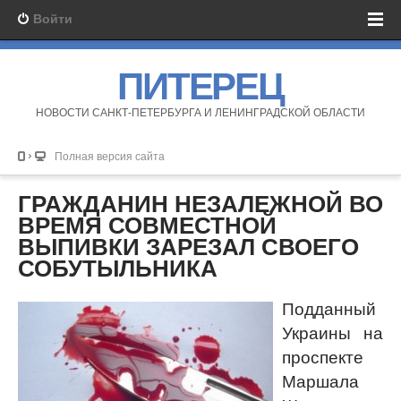
Войти
ПИТЕРЕЦ
НОВОСТИ САНКТ-ПЕТЕРБУРГА И ЛЕНИНГРАДСКОЙ ОБЛАСТИ
Полная версия сайта
ГРАЖДАНИН НЕЗАЛЕЖНОЙ ВО
ВРЕМЯ СОВМЕСТНОЙ
ВЫПИВКИ ЗАРЕЗАЛ СВОЕГО
СОБУТЫЛЬНИКА
Подданный
Украины на
проспекте
Маршала