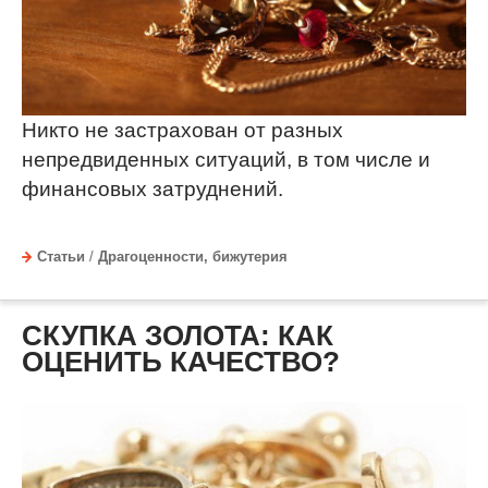
Никто не застрахован от разных
непредвиденных ситуаций, в том числе и
финансовых затруднений.
Статьи
/
Драгоценности, бижутерия
СКУПКА ЗОЛОТА: КАК
ОЦЕНИТЬ КАЧЕСТВО?