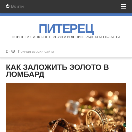
Войти
ПИТЕРЕЦ
НОВОСТИ САНКТ-ПЕТЕРБУРГА И ЛЕНИНГРАДСКОЙ ОБЛАСТИ
Полная версия сайта
КАК ЗАЛОЖИТЬ ЗОЛОТО В
ЛОМБАРД