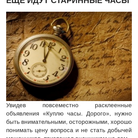
ЕЩЁ ИДУТ СТАРИННЫЕ ЧАСЫ
Увидев повсеместно расклеенные
объявления «Куплю часы. Дорого», нужно
быть внимательными, осторожными, хорошо
понимать цену вопроса и не стать добычей