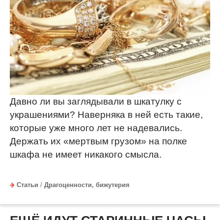
Давно ли вы заглядывали в шкатулку с
украшениями? Наверняка в ней есть такие,
которые уже много лет не надевались.
Держать их «мертвым грузом» на полке
шкафа не имеет никакого смысла.
Статьи
/
Драгоценности, бижутерия