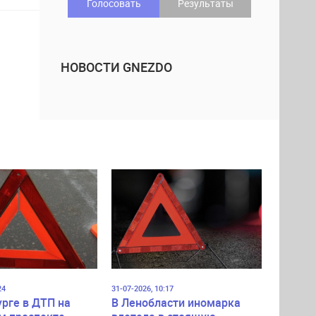
Голосовать
Результаты
НОВОСТИ GNEZDO
24
31-07-2026, 10:17
урге в ДТП на
В Ленобласти иномарка