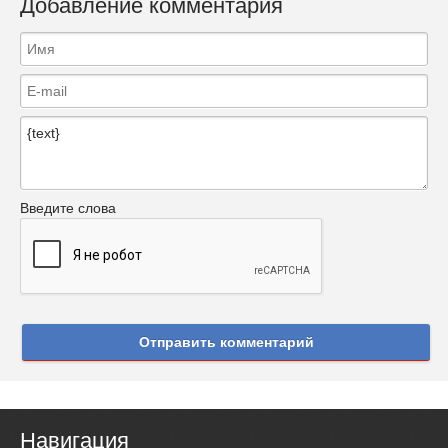
Добавление комментария
Введите слова
Отправить комментарий
Навигация