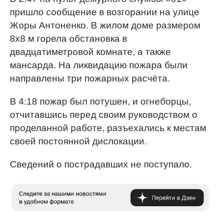
пришло сообщение в возгорании на улице
Жоры Антоненко. В жилом доме размером
8х8 м горела обстановка в
двадцатиметровой комнате, а также
мансарда. На ликвидацию пожара были
направлены три пожарных расчёта.
В 4:18 пожар был потушен, и огнеборцы,
отчитавшись перед своим руководством о
проделанной работе, разъехались к местам
своей постоянной дислокации.
Сведений о пострадавших не поступало.