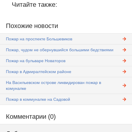
Читайте также:
Похожие новости
Пожар на проспекте Большевиков
Пожар, чудом не обернувшийся большими бедствиями
Пожар на бульваре Новаторов
Пожар в Адмиралтейском районе
На Васильевском острове ликвидирован пожар в
комуналке
Пожар в коммуналке на Садовой
Комментарии (0)