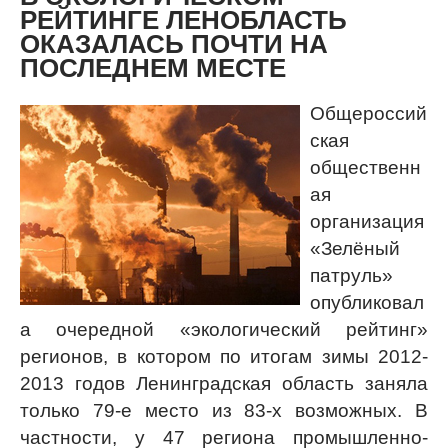
РЕЙТИНГЕ ЛЕНОБЛАСТЬ
ОКАЗАЛАСЬ ПОЧТИ НА
ПОСЛЕДНЕМ МЕСТЕ
Общероссий
ская
общественн
ая
организация
«Зелёный
патруль»
опубликовал
а очередной «экологический рейтинг»
регионов, в котором по итогам зимы 2012-
2013 годов Ленинградская область заняла
только 79-е место из 83-х возможных. В
частности, у 47 региона промышленно-