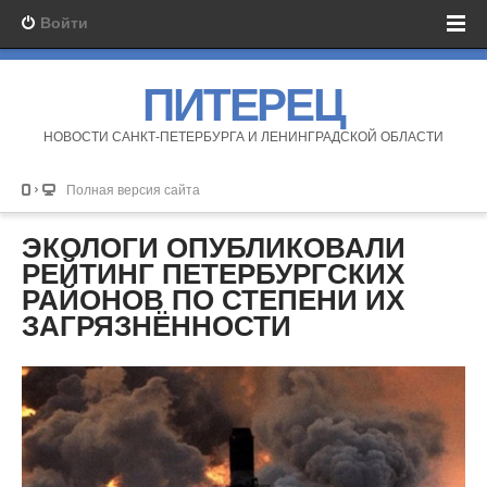
Войти
ПИТЕРЕЦ
НОВОСТИ САНКТ-ПЕТЕРБУРГА И ЛЕНИНГРАДСКОЙ ОБЛАСТИ
Полная версия сайта
ЭКОЛОГИ ОПУБЛИКОВАЛИ
РЕЙТИНГ ПЕТЕРБУРГСКИХ
РАЙОНОВ ПО СТЕПЕНИ ИХ
ЗАГРЯЗНЁННОСТИ