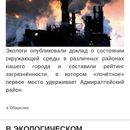
Экологи опубликовали доклад о состоянии
окружающей среды в различных районах
нашего города и составили рейтинг
загрязнённости, в котором «почётное»
первое место удерживает Адмиралтейский
район.
Общество
В ЭКОЛОГИЧЕСКОМ