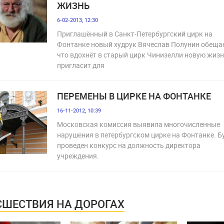
ЖИЗНЬ
6-02-2013, 12:30
Приглашённый в Санкт-Петербургский цирк на
Фонтанке новый худрук Вячеслав Полунин обещае
что вдохнёт в старый цирк Чинизелли новую жизн
пригласит для
ПЕРЕМЕНЫ В ЦИРКЕ НА ФОНТАНКЕ
16-11-2012, 10:39
Московская комиссия выявила многочисленные
нарушения в петербургском цирке на Фонтанке. Б
проведен конкурс на должность директора
учреждения.
ШЕСТВИЯ НА ДОРОГАХ