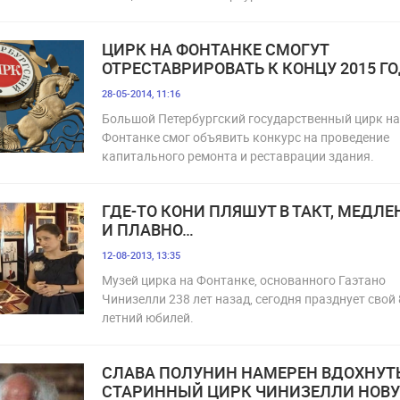
ЦИРК НА ФОНТАНКЕ СМОГУТ
ОТРЕСТАВРИРОВАТЬ К КОНЦУ 2015 Г
28-05-2014, 11:16
Большой Петербургский государственный цирк на
Фонтанке смог объявить конкурс на проведение
капитального ремонта и реставрации здания.
ГДЕ-ТО КОНИ ПЛЯШУТ В ТАКТ, МЕДЛЕ
И ПЛАВНО…
12-08-2013, 13:35
Музей цирка на Фонтанке, основанного Гаэтано
Чинизелли 238 лет назад, сегодня празднует свой 
летний юбилей.
СЛАВА ПОЛУНИН НАМЕРЕН ВДОХНУТЬ
СТАРИННЫЙ ЦИРК ЧИНИЗЕЛЛИ НОВ