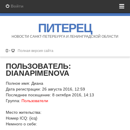
Войти
ПИТЕРЕЦ
НОВОСТИ САНКТ-ПЕТЕРБУРГА И ЛЕНИНГРАДСКОЙ ОБЛАСТИ
Полная версия сайта
ПОЛЬЗОВАТЕЛЬ:
DIANAPIMENOVA
Полное имя: Диана
Дата регистрации: 26 августа 2016, 12:59
Последнее посещение: 8 октября 2016, 14:13
Группа:
Пользователи
Место жительства:
Номер ICQ: {icq}
Немного о себе: