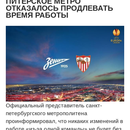
ПИТЕРСКОЕ МЕТРО
ОТКАЗАЛОСЬ ПРОДЛЕВАТЬ
ВРЕМЯ РАБОТЫ
Официальный представитель санкт-
петербургского метрополитена
проинформировал, что никаких изменений в
работе «из-за одной команды» не будет без