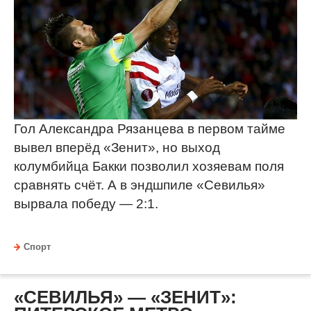
Гол Александра Рязанцева в первом тайме
вывел вперёд «Зенит», но выход
колумбийца Бакки позволил хозяевам поля
сравнять счёт. А в эндшпиле «Севилья»
вырвала победу — 2:1.
Спорт
«СЕВИЛЬЯ» — «ЗЕНИТ»: