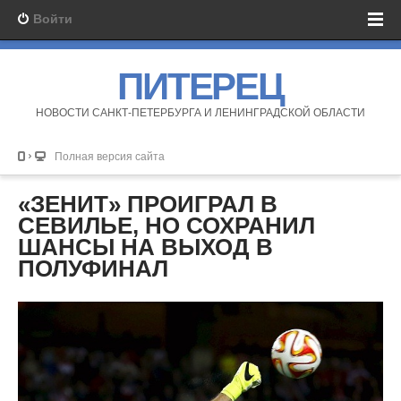
Войти
ПИТЕРЕЦ
НОВОСТИ САНКТ-ПЕТЕРБУРГА И ЛЕНИНГРАДСКОЙ ОБЛАСТИ
Полная версия сайта
«ЗЕНИТ» ПРОИГРАЛ В
СЕВИЛЬЕ, НО СОХРАНИЛ
ШАНСЫ НА ВЫХОД В
ПОЛУФИНАЛ