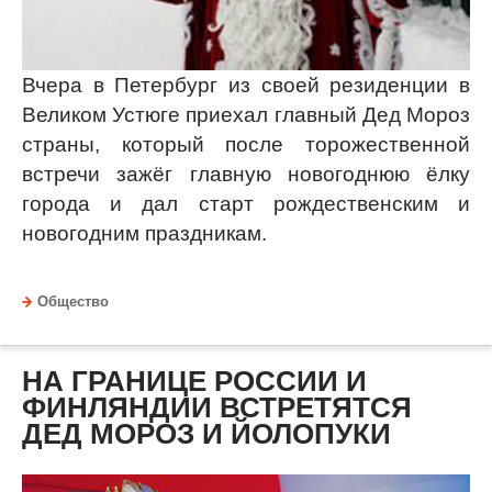
Вчера в Петербург из своей резиденции в
Великом Устюге приехал главный Дед Мороз
страны, который после торожественной
встречи зажёг главную новогоднюю ёлку
города и дал старт рождественским и
новогодним праздникам.
Общество
НА ГРАНИЦЕ РОССИИ И
ФИНЛЯНДИИ ВСТРЕТЯТСЯ
ДЕД МОРОЗ И ЙОЛОПУКИ