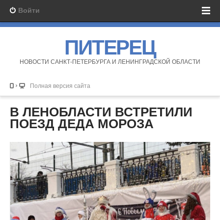
Войти
ПИТЕРЕЦ
НОВОСТИ САНКТ-ПЕТЕРБУРГА И ЛЕНИНГРАДСКОЙ ОБЛАСТИ
Полная версия сайта
В ЛЕНОБЛАСТИ ВСТРЕТИЛИ
ПОЕЗД ДЕДА МОРОЗА