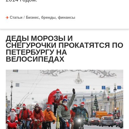
Статьи
/
Бизнес, бренды, финансы
ДЕДЫ МОРОЗЫ И
СНЕГУРОЧКИ ПРОКАТЯТСЯ ПО
ПЕТЕРБУРГУ НА
ВЕЛОСИПЕДАХ