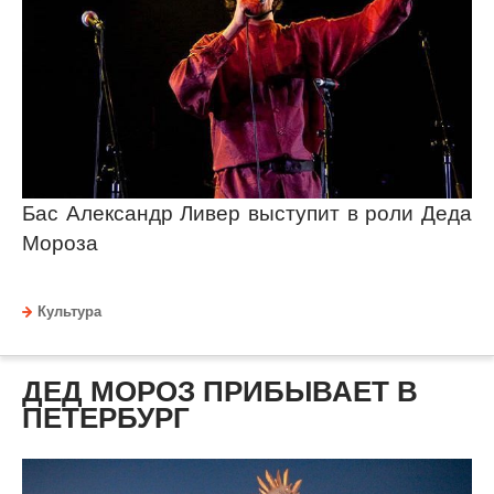
Бас Александр Ливер выступит в роли Деда
Мороза
Культура
ДЕД МОРОЗ ПРИБЫВАЕТ В
ПЕТЕРБУРГ