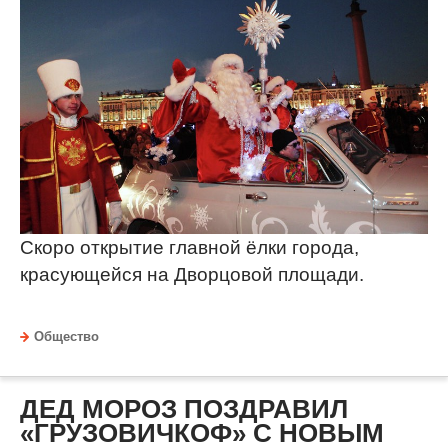
Скоро открытие главной ёлки города,
красующейся на Дворцовой площади.
Общество
ДЕД МОРОЗ ПОЗДРАВИЛ
«ГРУЗОВИЧКОФ» С НОВЫМ