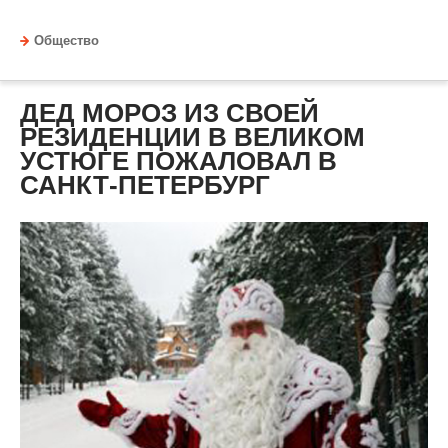
Общество
ДЕД МОРОЗ ИЗ СВОЕЙ
РЕЗИДЕНЦИИ В ВЕЛИКОМ
УСТЮГЕ ПОЖАЛОВАЛ В
САНКТ-ПЕТЕРБУРГ