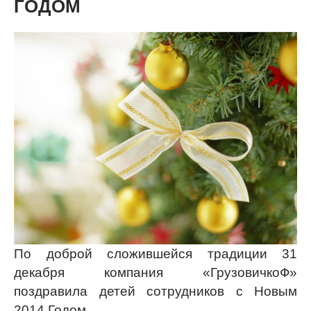
ГОДОМ
По доброй сложившейся традиции 31
декабря компания «ГрузовичкоФ»
поздравила детей сотрудников с Новым
2014 Годом.