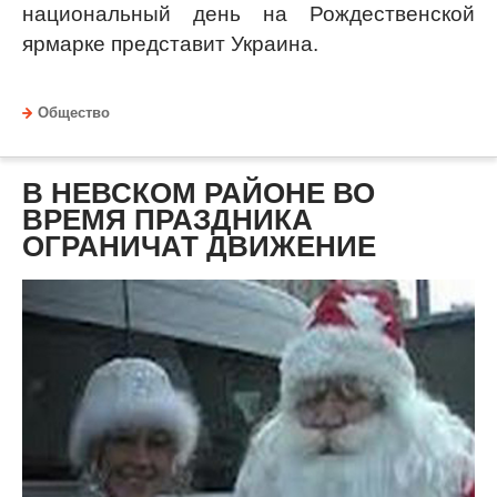
национальный день на Рождественской
ярмарке представит Украина.
Общество
В НЕВСКОМ РАЙОНЕ ВО
ВРЕМЯ ПРАЗДНИКА
ОГРАНИЧАТ ДВИЖЕНИЕ