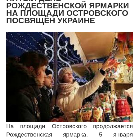
РОЖДЕСТВЕНСКОЙ ЯРМАРКИ
НА ПЛОЩАДИ ОСТРОВСКОГО
ПОСВЯЩЁН УКРАИНЕ
На площади Островского продолжается
Рождественская ярмарка. 5 января