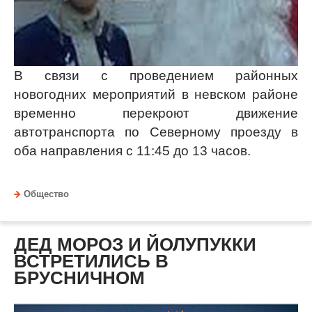
В связи с проведением районных
новогодних мероприятий в невском районе
временно перекроют движение
автотранспорта по Северному проезду в
оба направления с 11:45 до 13 часов.
Общество
ДЕД МОРОЗ И ЙОЛУПУККИ
ВСТРЕТИЛИСЬ В
БРУСНИЧНОМ