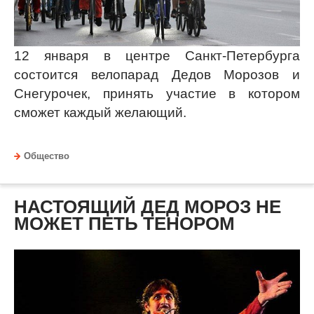
12 января в центре Санкт-Петербурга
состоится велопарад Дедов Морозов и
Снегурочек, принять участие в котором
сможет каждый желающий.
Общество
НАСТОЯЩИЙ ДЕД МОРОЗ НЕ
МОЖЕТ ПЕТЬ ТЕНОРОМ