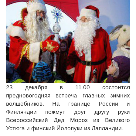
23 декабря в 11.00 состоится
предновогодняя встреча главных зимних
волшебников. На границе России и
Финляндии пожмут друг другу руки
Всероссийский Дед Мороз из Великого
Устюга и финский Йолопуки из Лапландии.