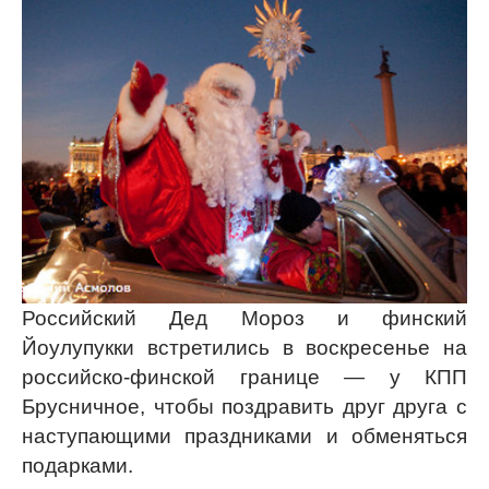
Российский Дед Мороз и финский
Йоулупукки встретились в воскресенье на
российско-финской границе — у КПП
Брусничное, чтобы поздравить друг друга с
наступающими праздниками и обменяться
подарками.