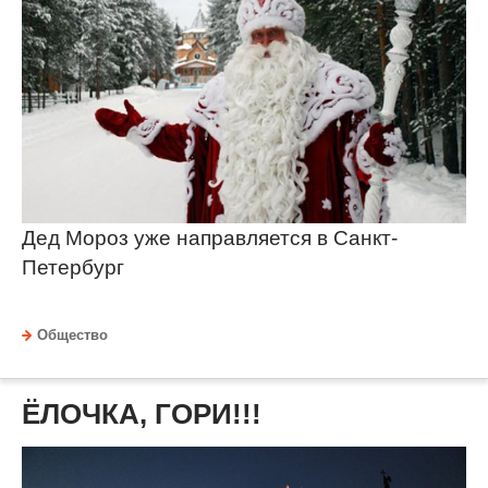
Дед Мороз уже направляется в Санкт-
Петербург
Общество
ЁЛОЧКА, ГОРИ!!!