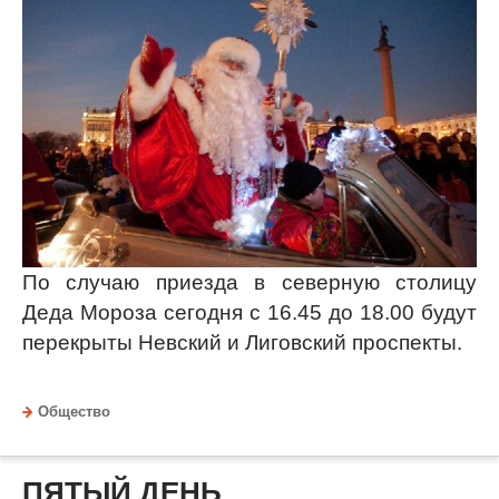
По случаю приезда в северную столицу
Деда Мороза сегодня с 16.45 до 18.00 будут
перекрыты Невский и Лиговский проспекты.
Общество
ПЯТЫЙ ДЕНЬ