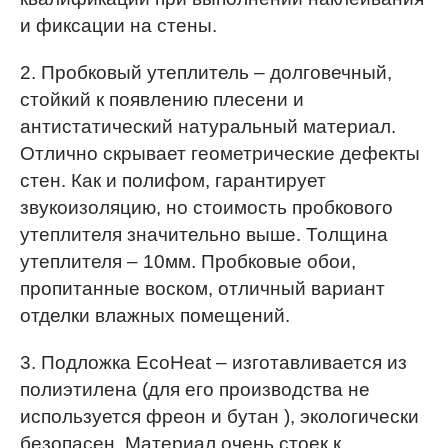
и фиксации на стены.
2. Пробковый утеплитель – долговечный,
стойкий к появлению плесени и
антистатический натуральный материал.
Отлично скрывает геометрические дефекты
стен. Как и полифом, гарантирует
звукоизоляцию, но стоимость пробкового
утеплителя значительно выше. Толщина
утеплителя – 10мм. Пробковые обои,
пропитанные воском, отличный вариант
отделки влажных помещений.
3. Подложка EcoHeat – изготавливается из
полиэтилена (для его производства не
используется фреон и бутан ), экологически
безопасен. Материал очень стоек к