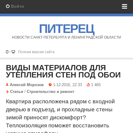
Войти
ПИТЕРЕЦ
НОВОСТИ САНКТ-ПЕТЕРБУРГА И ЛЕНИНГРАДСКОЙ ОБЛАСТИ
Полная версия сайта
ВИДЫ МАТЕРИАЛОВ ДЛЯ
УТЕПЛЕНИЯ СТЕН ПОД ОБОИ
Алексей Морозов
1-12-2016, 22:33
1 465
Статьи
/
Строительство и ремонт
Квартира расположена рядом с входной
дверью в подъезд, и прохладные стены
зимой приносят дискомфорт?
Теплоизоляция поможет восстановить