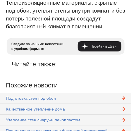
Теплоизоляционные материалы, скрытые
под обои, утеплят стены внутри комнат и без
потерь полезной площади создадут
благоприятный климат в помещении.
Читайте также:
Похожие новости
Подготовка стен под обои
Качественное утепление дома
Утепление стен снаружи пенопластом
Преимущества отделки стен фактурной штукатуркой