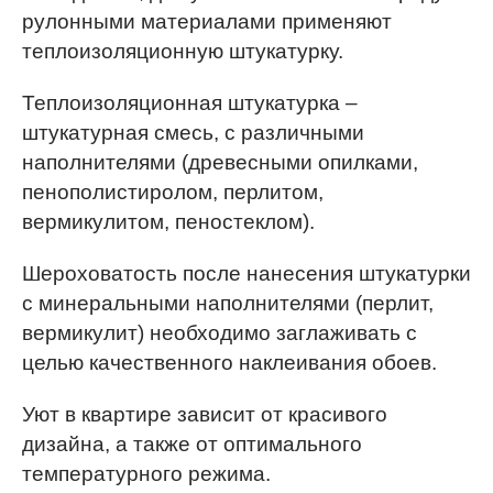
рулонными материалами применяют
теплоизоляционную штукатурку.
Теплоизоляционная штукатурка –
штукатурная смесь, с различными
наполнителями (древесными опилками,
пенополистиролом, перлитом,
вермикулитом, пеностеклом).
Шероховатость после нанесения штукатурки
с минеральными наполнителями (перлит,
вермикулит) необходимо заглаживать с
целью качественного наклеивания обоев.
Уют в квартире зависит от красивого
дизайна, а также от оптимального
температурного режима.