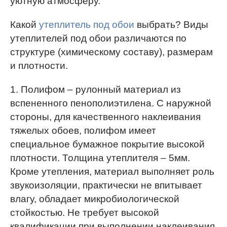
уютную атмосферу.
Какой
утеплитель под обои
выбрать? Виды
утеплителей под обои различаются по
структуре (химическому составу), размерам
и плотности.
1. Полифом – рулонный материал из
вспененного пенополиэтилена. С наружной
стороны, для качественного наклеивания
тяжелых обоев, полифом имеет
специальное бумажное покрытие высокой
плотности. Толщина утеплителя – 5мм.
Кроме утепления, материал выполняет роль
звукоизоляции, практически не впитывает
влагу, обладает микробиологической
стойкостью. Не требует высокой
квалификации при выполнении наклеивания