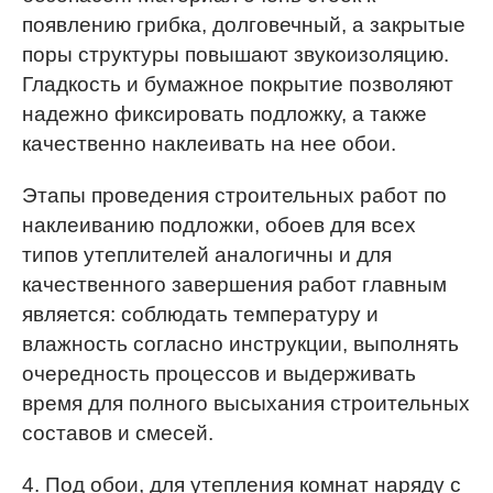
появлению грибка, долговечный, а закрытые
поры структуры повышают звукоизоляцию.
Гладкость и бумажное покрытие позволяют
надежно фиксировать подложку, а также
качественно наклеивать на нее обои.
Этапы проведения строительных работ по
наклеиванию подложки, обоев для всех
типов утеплителей аналогичны и для
качественного завершения работ главным
является: соблюдать температуру и
влажность согласно инструкции, выполнять
очередность процессов и выдерживать
время для полного высыхания строительных
составов и смесей.
4. Под обои, для утепления комнат наряду с