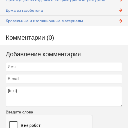
Дома из газобетона
Кровельные и изоляционные материалы
Комментарии (0)
Добавление комментария
Введите слова