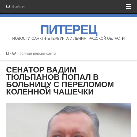
Войти
ПИТЕРЕЦ
НОВОСТИ САНКТ-ПЕТЕРБУРГА И ЛЕНИНГРАДСКОЙ ОБЛАСТИ
Полная версия сайта
СЕНАТОР ВАДИМ
ТЮЛЬПАНОВ ПОПАЛ В
БОЛЬНИЦУ С ПЕРЕЛОМОМ
КОЛЕННОЙ ЧАШЕЧКИ