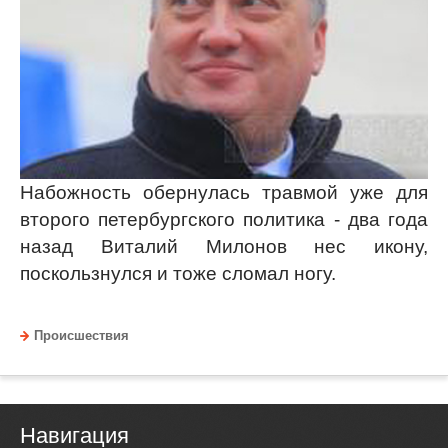
Набожность обернулась травмой уже для
второго петербургского политика - два года
назад Виталий Милонов нес икону,
поскользнулся и тоже сломал ногу.
Происшествия
Навигация