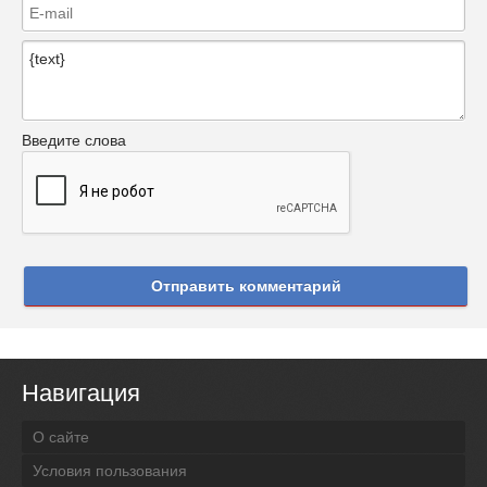
Введите слова
Отправить комментарий
Навигация
О сайте
Условия пользования