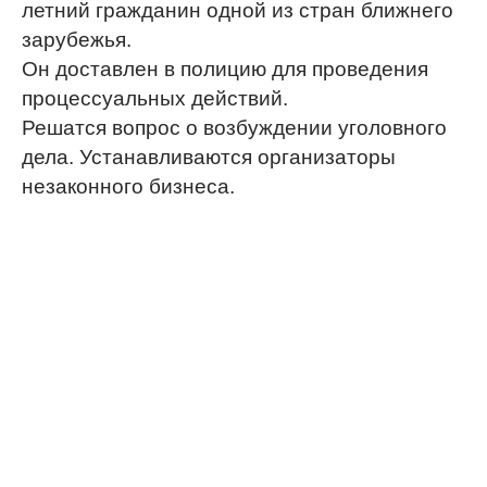
летний гражданин одной из стран ближнего
зарубежья.
Он доставлен в полицию для проведения
процессуальных действий.
Решатся вопрос о возбуждении уголовного
дела. Устанавливаются организаторы
незаконного бизнеса.