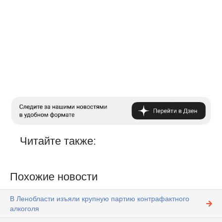
Читайте также:
Похожие новости
В Ленобласти изъяли крупную партию контрафактного
алкоголя