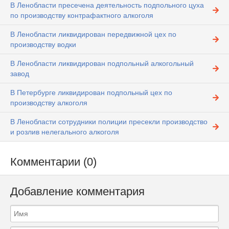
В Ленобласти пресечена деятельность подпольного цуха
по производству контрафактного алкоголя
В Ленобласти ликвидирован передвижной цех по
производству водки
В Ленобласти ликвидирован подпольный алкогольный
завод
В Петербурге ликвидирован подпольный цех по
производству алкоголя
В Ленобласти сотрудники полиции пресекли производство
и розлив нелегального алкоголя
Комментарии (0)
Добавление комментария