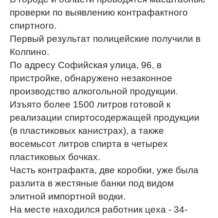
проверки по выявлению контрафактного
спиртного.
Первый результат полицейские получили в
Колпино.
По адресу Софийская улица, 96, в
пристройке, обнаружено незаконное
производство алкогольной продукции.
Изъято более 1500 литров готовой к
реализации спиртосодержащей продукции
(в пластиковых канистрах), а также
восемьсот литров спирта в четырех
пластиковых бочках.
Часть контрафакта, две коробки, уже была
разлита в жестяные банки под видом
элитной импортной водки.
На месте находился работник цеха - 34-