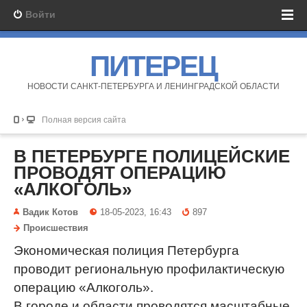
Войти
ПИТЕРЕЦ
НОВОСТИ САНКТ-ПЕТЕРБУРГА И ЛЕНИНГРАДСКОЙ ОБЛАСТИ
Полная версия сайта
В ПЕТЕРБУРГЕ ПОЛИЦЕЙСКИЕ
ПРОВОДЯТ ОПЕРАЦИЮ
«АЛКОГОЛЬ»
Вадик Котов
18-05-2023, 16:43
897
Происшествия
Экономическая полиция Петербурга
проводит региональную профилактическую
операцию «Алкоголь».
В городе и области проводятся масштабные