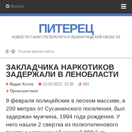
Войти
ПИТЕРЕЦ
НОВОСТИ САНКТ-ПЕТЕРБУРГА И ЛЕНИНГРАДСКОЙ ОБЛАСТИ
Полная версия сайта
ЗАКЛАДЧИКА НАРКОТИКОВ
ЗАДЕРЖАЛИ В ЛЕНОБЛАСТИ
Вадик Котов
12-02-2023, 13:35
583
Происшествия
9 февраля полицейские в лесном массиве, в
200 метрах от Сусанинского поселения, был
задержан мужчина, 1994 года рождения. У
него нашли 2 свертка из полиэтиленового