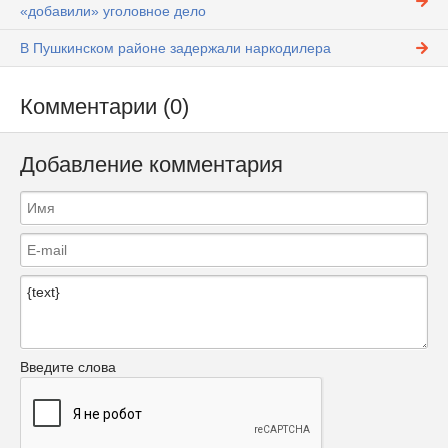
«добавили» уголовное дело
В Пушкинском районе задержали наркодилера
Комментарии (0)
Добавление комментария
Введите слова