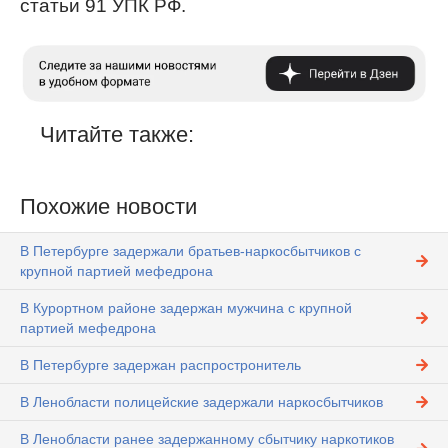
статьи 91 УПК РФ.
Читайте также:
Похожие новости
В Петербурге задержали братьев-наркосбытчиков с
крупной партией мефедрона
В Курортном районе задержан мужчина с крупной
партией мефедрона
В Петербурге задержан распростронитель
В Ленобласти полицейские задержали наркосбытчиков
В Ленобласти ранее задержанному сбытчику наркотиков