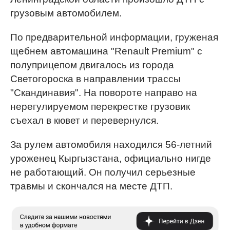
грузовым автомобилем.
По предварительной информации, груженая
щебнем автомашина "Renault Premium" с
полуприцепом двигалось из города
Светогороска в направлении трассы
"Скандинавия". На повороте направо на
нерегулируемом перекрестке грузовик
съехал в кювет и перевернулся.
За рулем автомобиля находился 56-летний
уроженец Кыргызстана, официально нигде
не работающий. Он получил серьезные
травмы и скончался на месте ДТП.