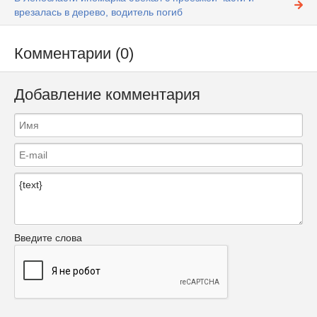
врезалась в дерево, водитель погиб
Комментарии (0)
Добавление комментария
Введите слова