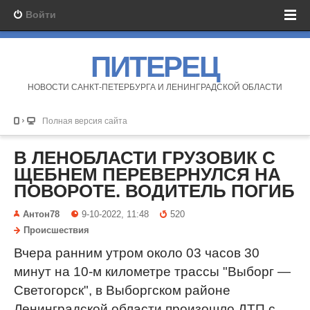
Войти
ПИТЕРЕЦ
НОВОСТИ САНКТ-ПЕТЕРБУРГА И ЛЕНИНГРАДСКОЙ ОБЛАСТИ
Полная версия сайта
В ЛЕНОБЛАСТИ ГРУЗОВИК С
ЩЕБНЕМ ПЕРЕВЕРНУЛСЯ НА
ПОВОРОТЕ. ВОДИТЕЛЬ ПОГИБ
Антон78
9-10-2022, 11:48
520
Происшествия
Вчера ранним утром около 03 часов 30
минут на 10-м километре трассы "Выборг —
Светогорск", в Выборгском районе
Ленинградской области произошло ДТП с