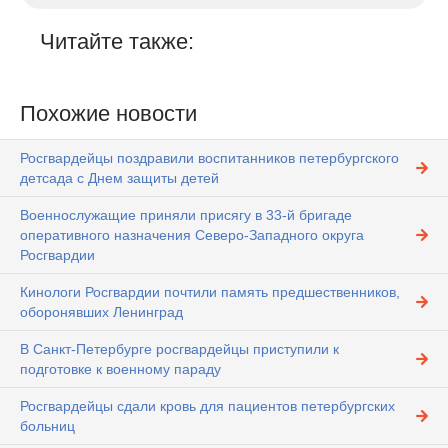
Читайте также:
Похожие новости
Росгвардейцы поздравили воспитанников петербургского
детсада с Днем защиты детей
Военнослужащие приняли присягу в 33-й бригаде
оперативного назначения Северо-Западного округа
Росгвардии
Кинологи Росгвардии почтили память предшественников,
оборонявших Ленинград
В Санкт-Петербурге росгвардейцы приступили к
подготовке к военному параду
Росгвардейцы сдали кровь для пациентов петербургских
больниц