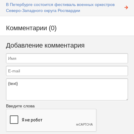
В Петербурге состоится фестиваль военных оркестров
Северо-Западного округа Росгвардии
Комментарии (0)
Добавление комментария
Введите слова