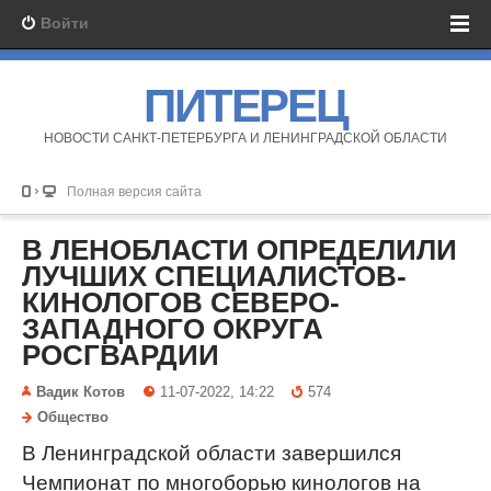
Войти
ПИТЕРЕЦ
НОВОСТИ САНКТ-ПЕТЕРБУРГА И ЛЕНИНГРАДСКОЙ ОБЛАСТИ
Полная версия сайта
В ЛЕНОБЛАСТИ ОПРЕДЕЛИЛИ
ЛУЧШИХ СПЕЦИАЛИСТОВ-
КИНОЛОГОВ СЕВЕРО-
ЗАПАДНОГО ОКРУГА
РОСГВАРДИИ
Вадик Котов
11-07-2022, 14:22
574
Общество
В Ленинградской области завершился
Чемпионат по многоборью кинологов на