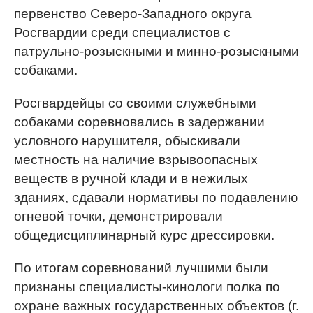
первенство Северо-Западного округа
Росгвардии среди специалистов с
патрульно-розыскными и минно-розыскными
собаками.
Росгвардейцы со своими служебными
собаками соревновались в задержании
условного нарушителя, обыскивали
местность на наличие взрывоопасных
веществ в ручной клади и в нежилых
зданиях, сдавали нормативы по подавлению
огневой точки, демонстрировали
общедисциплинарный курс дрессировки.
По итогам соревнований лучшими были
признаны специалисты-кинологи полка по
охране важных государственных объектов (г.