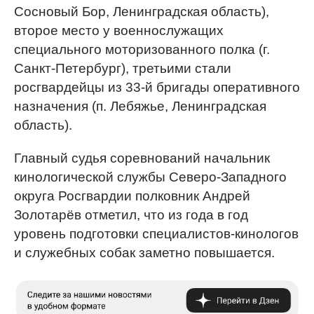
Сосновый Бор, Ленинградская область),
второе место у военнослужащих
специального моторизованного полка (г.
Санкт-Петербург), третьими стали
росгвардейцы из 33-й бригады оперативного
назначения (п. Лебяжье, Ленинградская
область).
Главный судья соревнований начальник
кинологической службы Северо-Западного
округа Росгвардии полковник Андрей
Золотарёв отметил, что из года в год
уровень подготовки специалистов-кинологов
и служебных собак заметно повышается.