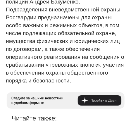
полиции Андрей Бакуменко.
Подразделения вневедомственной охраны
Росгвардии предназначены для охраны
особо важных и режимных объектов, в том
числе подлежащих обязательной охране,
имущества физических и юридических лиц
по договорам, а также обеспечения
оперативного реагирования на сообщения о
срабатывании «тревожных кнопок», участия
в обеспечении охраны общественного
порядка и безопасности.
Читайте также: