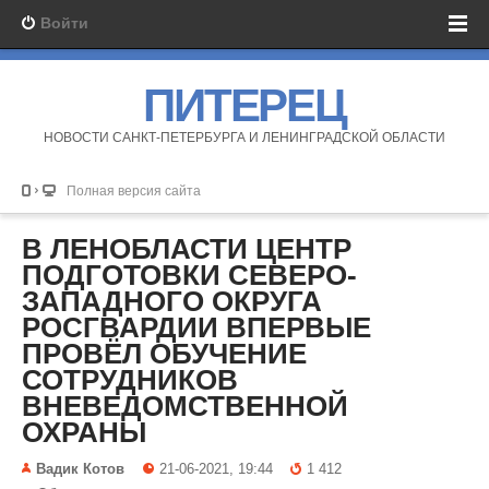
Войти
ПИТЕРЕЦ
НОВОСТИ САНКТ-ПЕТЕРБУРГА И ЛЕНИНГРАДСКОЙ ОБЛАСТИ
Полная версия сайта
В ЛЕНОБЛАСТИ ЦЕНТР
ПОДГОТОВКИ СЕВЕРО-
ЗАПАДНОГО ОКРУГА
РОСГВАРДИИ ВПЕРВЫЕ
ПРОВЁЛ ОБУЧЕНИЕ
СОТРУДНИКОВ
ВНЕВЕДОМСТВЕННОЙ
ОХРАНЫ
Вадик Котов
21-06-2021, 19:44
1 412