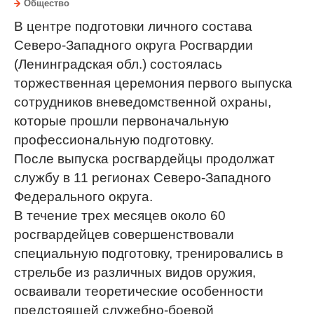
Общество
В центре подготовки личного состава
Северо-Западного округа Росгвардии
(Ленинградская обл.) состоялась
торжественная церемония первого выпуска
сотрудников вневедомственной охраны,
которые прошли первоначальную
профессиональную подготовку.
После выпуска росгвардейцы продолжат
службу в 11 регионах Северо-Западного
Федерального округа.
В течение трех месяцев около 60
росгвардейцев совершенствовали
специальную подготовку, тренировались в
стрельбе из различных видов оружия,
осваивали теоретические особенности
предстоящей служебно-боевой