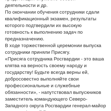
деятельности и др.
По окончании обучения сотрудники сдали
квалификационный экзамен, результаты
которого подтвердили их высокую
готовность к выполнению задач по
предназначению.
В ходе торжественной церемонии выпуска
сотрудники приняли Присягу.
«Присяга сотрудника Росгвардии - это ваша
клятва на верность своему народу и
государству! Будьте всегда верны ей,
добросовестно выполняйте свои
профессиональные и служебные
обязанности», - напутствовал выпускников
заместитель командующего Северо-
Западного округа Росгвардии генерал-майор