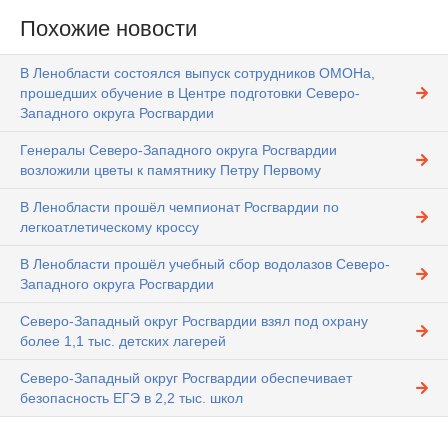
Похожие новости
В Ленобласти состоялся выпуск сотрудников ОМОНа,
прошедших обучение в Центре подготовки Северо-
Западного округа Росгвардии
Генералы Северо-Западного округа Росгвардии
возложили цветы к памятнику Петру Первому
В Ленобласти прошёл чемпионат Росгвардии по
легкоатлетическому кроссу
В Ленобласти прошёл учебный сбор водолазов Северо-
Западного округа Росгвардии
Северо-Западный округ Росгвардии взял под охрану
более 1,1 тыс. детских лагерей
Северо-Западный округ Росгвардии обеспечивает
безопасность ЕГЭ в 2,2 тыс. школ