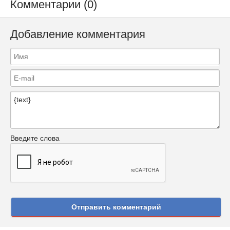
Комментарии (0)
Добавление комментария
Введите слова
Отправить комментарий