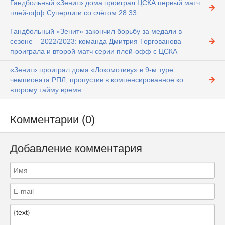
Гандбольный «Зенит» дома проиграл ЦСКА первый матч
плей-офф Суперлиги со счётом 28:33
Гандбольный «Зенит» закончил борьбу за медали в
сезоне – 2022/2023: команда Дмитрия Торгованова
проиграла и второй матч серии плей-офф с ЦСКА
«Зенит» проиграл дома «Локомотиву» в 9-м туре
чемпионата РПЛ, пропустив в компенсированное ко
второму тайму время
Комментарии (0)
Добавление комментария