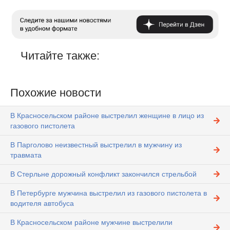
Читайте также:
Похожие новости
В Красносельском районе выстрелил женщине в лицо из
газового пистолета
В Парголово неизвестный выстрелил в мужчину из
травмата
В Стерльне дорожный конфликт закончился стрельбой
В Петербурге мужчина выстрелил из газового пистолета в
водителя автобуса
В Красносельском районе мужчине выстрелили