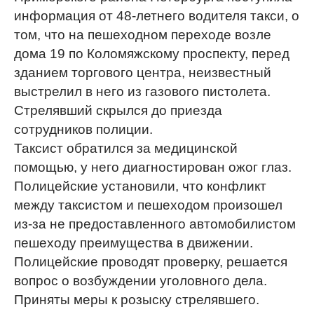
информация от 48-летнего водителя такси, о
том, что на пешеходном переходе возле
дома 19 по Коломяжскому проспекту, перед
зданием торгового центра, неизвестный
выстрелил в него из газового пистолета.
Стрелявший скрылся до приезда
сотрудников полиции.
Таксист обратился за медицинской
помощью, у него диагностирован ожог глаз.
Полицейские установили, что конфликт
между таксистом и пешеходом произошел
из-за не предоставленного автомобилистом
пешеходу преимущества в движении.
Полицейские проводят проверку, решается
вопрос о возбуждении уголовного дела.
Приняты меры к розыску стрелявшего.