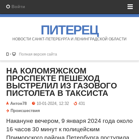
Войти
ПИТЕРЕЦ
НОВОСТИ САНКТ-ПЕТЕРБУРГА И ЛЕНИНГРАДСКОЙ ОБЛАСТИ
Полная версия сайта
НА КОЛОМЯЖСКОМ
ПРОСПЕКТЕ ПЕШЕХОД
ВЫСТРЕЛИЛ ИЗ ГАЗОВОГО
ПИСТОЛЕТА В ТАКСИСТА
Антон78
10-01-2024, 12:32
431
Происшествия
Накануне вечером, 9 января 2024 года около
16 часов 30 минут к полицейским
Приморского района Петербурга поступила