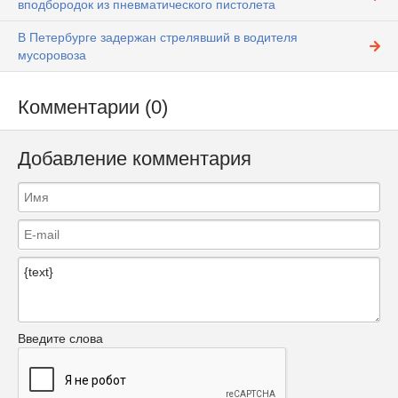
вподбородок из пневматического пистолета
В Петербурге задержан стрелявший в водителя
мусоровоза
Комментарии (0)
Добавление комментария
Введите слова