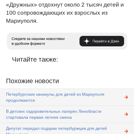
«Дружных» отдохнут около 2 тысяч детей и
100 сопровождающих их взрослых из
Мариуполя.
Читайте также:
Похожие новости
Петербургские каникулы для детей из Мариуполя
продолжаются
В детских оздоровительных лагерях Ленобласти
стартовала первая летняя смена
Депутат передал подарки петербуржцев для детей