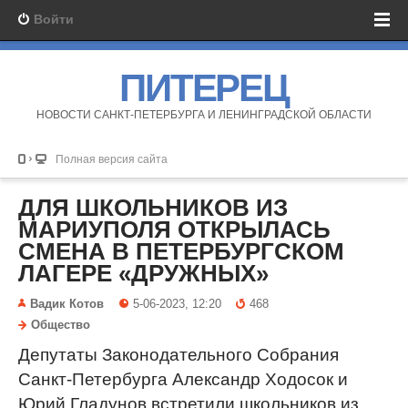
Войти
ПИТЕРЕЦ
НОВОСТИ САНКТ-ПЕТЕРБУРГА И ЛЕНИНГРАДСКОЙ ОБЛАСТИ
Полная версия сайта
ДЛЯ ШКОЛЬНИКОВ ИЗ
МАРИУПОЛЯ ОТКРЫЛАСЬ
СМЕНА В ПЕТЕРБУРГСКОМ
ЛАГЕРЕ «ДРУЖНЫХ»
Вадик Котов
5-06-2023, 12:20
468
Общество
Депутаты Законодательного Собрания
Санкт-Петербурга Александр Ходосок и
Юрий Гладунов встретили школьников из