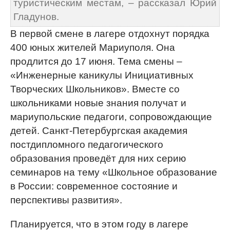
туристическим местам, – рассказал Юрий
Гладунов.
В первой смене в лагере отдохнут порядка
400 юных жителей Мариуполя. Она
продлится до 17 июня. Тема смены –
«Инженерные каникулы Инициативных
Творческих Школьников». Вместе со
школьниками новые знания получат и
мариупольские педагоги, сопровождающие
детей. Санкт-Петербургская академия
постдипломного педагогического
образования проведёт для них серию
семинаров на тему «Школьное образование
в России: современное состояние и
перспективы развития».
Планируется, что в этом году в лагере