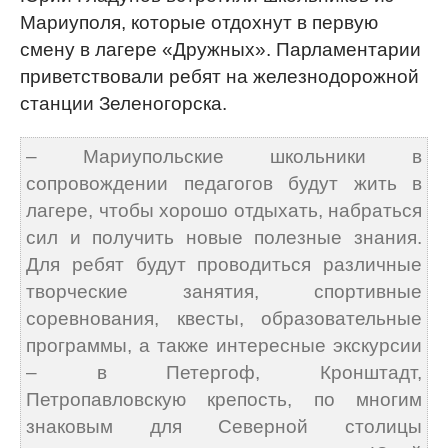
Мариуполя, которые отдохнут в первую
смену в лагере «Дружных». Парламентарии
приветствовали ребят на железнодорожной
станции Зеленогорска.
– Мариупольские школьники в
сопровождении педагогов будут жить в
лагере, чтобы хорошо отдыхать, набраться
сил и получить новые полезные знания.
Для ребят будут проводиться различные
творческие занятия, спортивные
соревнования, квесты, образовательные
программы, а также интересные экскурсии
– в Петергоф, Кронштадт,
Петропавловскую крепость, по многим
знаковым для Северной столицы