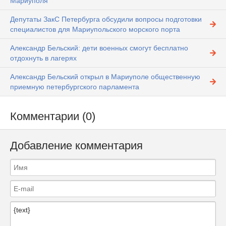
Мариуполя
Депутаты ЗакС Петербурга обсудили вопросы подготовки
специалистов для Мариупольского морского порта
Александр Бельский: дети военных смогут бесплатно
отдохнуть в лагерях
Александр Бельский открыл в Мариуполе общественную
приемную петербургского парламента
Комментарии (0)
Добавление комментария