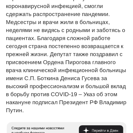
коронавирусной инфекцией, смогли
сдержать распространение пандемии.
Медсестры и врачи жили в больницах,
неделями не видясь с родными и заботясь о
пациентах. Благодаря сложной работе
сегодня страна постепенно возвращается к
прежней жизни. Депутат также поздравил с
присвоением Ордена Пирогова главного
врача клинической инфекционной больницы
имени С.П. Боткина Дениса Гусева за
высокий профессионализм и большой вклад
в борьбу против COVID-19 – Указ об этом
накануне подписал Президент РФ Владимир
Путин.