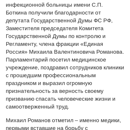
инфекционной больницы имени С.П.
Боткина получили благодарности от
депутата Государственной Думы ФС РФ,
Заместителя председателя Комитета
Государственной Думы по контролю и
Регламенту, члена фракции «Единая
Россия» Михаила Валентиновича Романова.
Парламентарий посетил медицинское
учреждение, поздравил сотрудников клиники
с прошедшим профессиональным
праздником и выразил огромную
признательность за верность своему
призванию спасать человеческие жизни и
самоотверженный труд.
Михаил Романов отметил – именно медики,
первыми вставшие на борьбу с