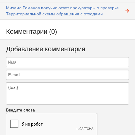
Михаил Романов получил ответ прокуратуры о проверке
Территориальной схемы обращения с отходами
Комментарии (0)
Добавление комментария
Введите слова