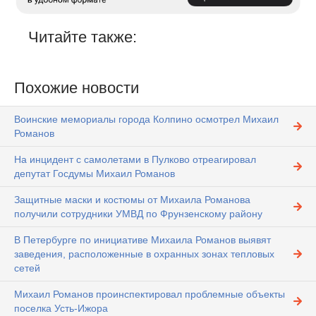
Читайте также:
Похожие новости
Воинские мемориалы города Колпино осмотрел Михаил
Романов
На инцидент с самолетами в Пулково отреагировал
депутат Госдумы Михаил Романов
Защитные маски и костюмы от Михаила Романова
получили сотрудники УМВД по Фрунзенскому району
В Петербурге по инициативе Михаила Романов выявят
заведения, расположенные в охранных зонах тепловых
сетей
Михаил Романов проинспектировал проблемные объекты
поселка Усть-Ижора