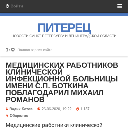
Войти
ПИТЕРЕЦ
НОВОСТИ САНКТ-ПЕТЕРБУРГА И ЛЕНИНГРАДСКОЙ ОБЛАСТИ
Полная версия сайта
МЕДИЦИНСКИХ РАБОТНИКОВ
КЛИНИЧЕСКОЙ
ИНФЕКЦИОННОЙ БОЛЬНИЦЫ
ИМЕНИ С.П. БОТКИНА
ПОБЛАГОДАРИЛ МИХАИЛ
РОМАНОВ
Вадик Котов
26-06-2020, 19:22
1 137
Общество
Медицинские работники клинической