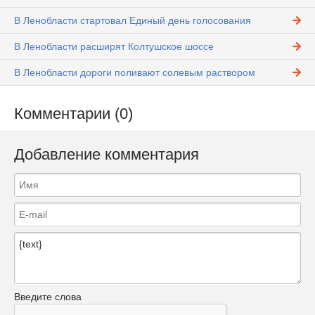
В Ленобласти стартовал Единый день голосования
В Ленобласти расширят Колтушское шоссе
В Ленобласти дороги поливают солевым раствором
Комментарии (0)
Добавление комментария
Введите слова