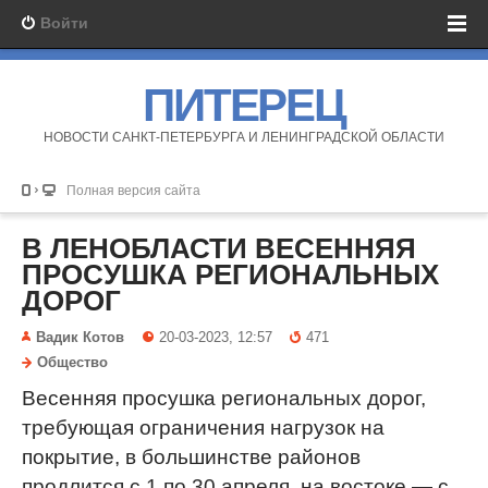
Войти
ПИТЕРЕЦ
НОВОСТИ САНКТ-ПЕТЕРБУРГА И ЛЕНИНГРАДСКОЙ ОБЛАСТИ
Полная версия сайта
В ЛЕНОБЛАСТИ ВЕСЕННЯЯ
ПРОСУШКА РЕГИОНАЛЬНЫХ
ДОРОГ
Вадик Котов
20-03-2023, 12:57
471
Общество
Весенняя просушка региональных дорог,
требующая ограничения нагрузок на
покрытие, в большинстве районов
продлится с 1 по 30 апреля, на востоке — с