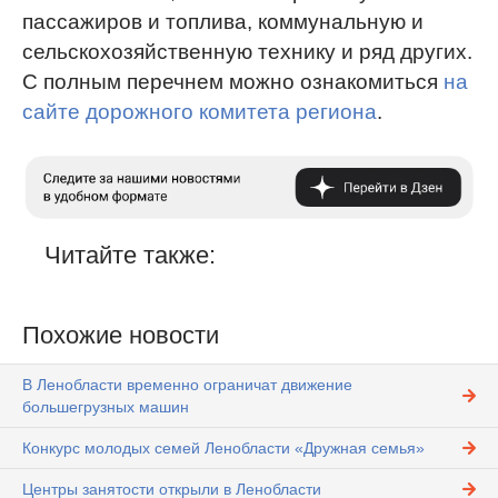
пассажиров и топлива, коммунальную и
сельскохозяйственную технику и ряд других.
С полным перечнем можно ознакомиться
на
сайте дорожного комитета региона
.
Читайте также:
Похожие новости
В Ленобласти временно ограничат движение
большегрузных машин
Конкурс молодых семей Ленобласти «Дружная семья»
Центры занятости открыли в Ленобласти