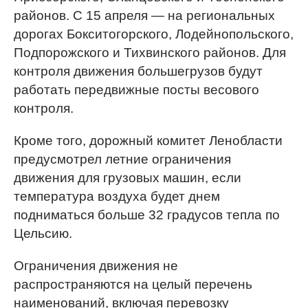
районов. С 15 апреля — на региональных
дорогах Бокситогорского, Лодейнопольского,
Подпорожского и Тихвинского районов. Для
контроля движения большегрузов будут
работать передвижные посты весового
контроля.
Кроме того, дорожный комитет Ленобласти
предусмотрел летние ограничения
движения для грузовых машин, если
температура воздуха будет днем
подниматься больше 32 градусов тепла по
Цельсию.
Ограничения движения не
распространяются на целый перечень
наименований, включая перевозку