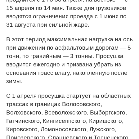
15 апреля по 14 мая. Также для грузовиков
вводятся ограничения проезда с 1 июня по
31 августа при сильной жаре.
В этот период максимальная нагрузка на ось
при движении по асфальтовым дорогам — 5
тонн, по гравийным — 3 тонны. Просушка
вводится ежегодно и призвана убрать из
основания трасс влагу, накопленную после
зимы.
С 1 апреля просушка стартует на областных
трассах в границах Волосовского,
Волховского, Всеволожского, Выборгского,
Гатчинского, Кингисеппского, Киришского,
Кировского, Ломоносовского, Лужского,
Приозерского, Сланцевского и Тосненского