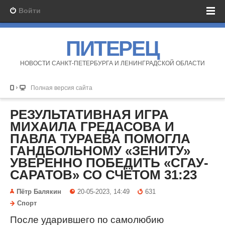
Войти
ПИТЕРЕЦ
НОВОСТИ САНКТ-ПЕТЕРБУРГА И ЛЕНИНГРАДСКОЙ ОБЛАСТИ
Полная версия сайта
РЕЗУЛЬТАТИВНАЯ ИГРА
МИХАИЛА ГРЕДАСОВА И
ПАВЛА ТУРАЕВА ПОМОГЛА
ГАНДБОЛЬНОМУ «ЗЕНИТУ»
УВЕРЕННО ПОБЕДИТЬ «СГАУ-
САРАТОВ» СО СЧЁТОМ 31:23
Пётр Балякин
20-05-2023, 14:49
631
Спорт
После ударившего по самолюбию