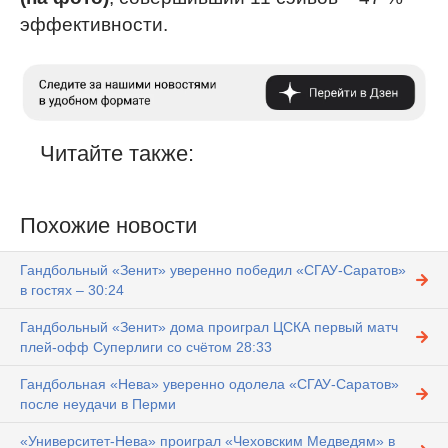
эффективности.
Читайте также:
Похожие новости
Гандбольный «Зенит» уверенно победил «СГАУ-Саратов»
в гостях – 30:24
Гандбольный «Зенит» дома проиграл ЦСКА первый матч
плей-офф Суперлиги со счётом 28:33
Гандбольная «Нева» уверенно одолела «СГАУ-Саратов»
после неудачи в Перми
«Университет-Нева» проиграл «Чеховским Медведям» в