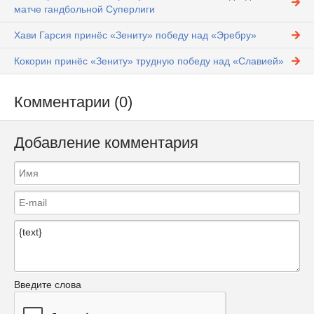
матче гандбольной Суперлиги
Хави Гарсия принёс «Зениту» победу над «Эребру»
Кокорин принёс «Зениту» трудную победу над «Славией»
Комментарии (0)
Добавление комментария
Введите слова