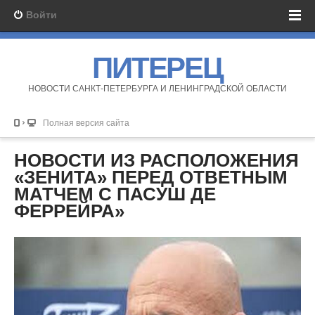
Войти
ПИТЕРЕЦ
НОВОСТИ САНКТ-ПЕТЕРБУРГА И ЛЕНИНГРАДСКОЙ ОБЛАСТИ
Полная версия сайта
НОВОСТИ ИЗ РАСПОЛОЖЕНИЯ
«ЗЕНИТА» ПЕРЕД ОТВЕТНЫМ
МАТЧЕМ С ПАСУШ ДЕ
ФЕРРЕЙРА»