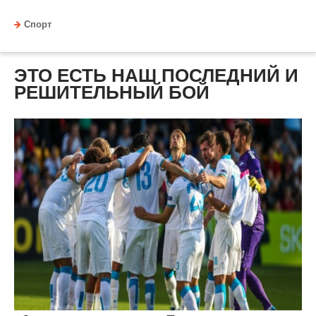
Спорт
ЭТО ЕСТЬ НАШ ПОСЛЕДНИЙ И
РЕШИТЕЛЬНЫЙ БОЙ