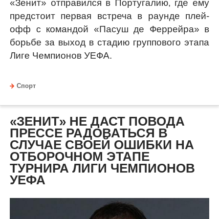
«Зенит» отправился в Португалию, где ему
предстоит первая встреча в раунде плей-
офф с командой «Пасуш де Феррейра» в
борьбе за выход в стадию группового этапа
Лиге Чемпионов УЕФА.
Спорт
«ЗЕНИТ» НЕ ДАСТ ПОВОДА
ПРЕССЕ РАДОВАТЬСЯ В
СЛУЧАЕ СВОЕЙ ОШИБКИ НА
ОТБОРОЧНОМ ЭТАПЕ
ТУРНИРА ЛИГИ ЧЕМПИОНОВ
УЕФА