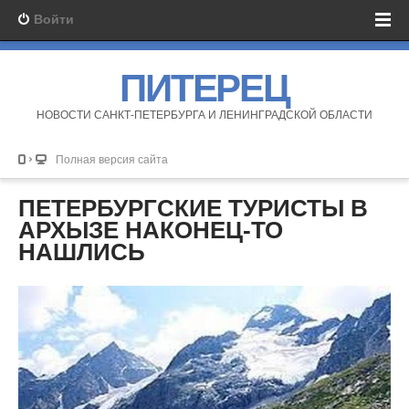
Войти
ПИТЕРЕЦ
НОВОСТИ САНКТ-ПЕТЕРБУРГА И ЛЕНИНГРАДСКОЙ ОБЛАСТИ
Полная версия сайта
ПЕТЕРБУРГСКИЕ ТУРИСТЫ В
АРХЫЗЕ НАКОНЕЦ-ТО
НАШЛИСЬ