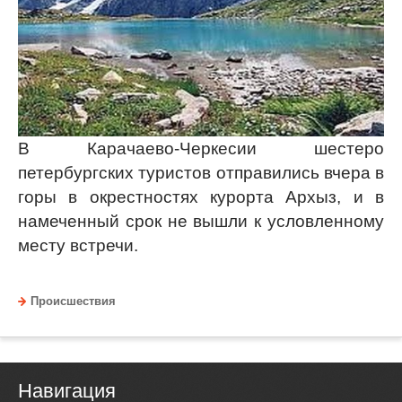
В Карачаево-Черкесии шестеро
петербургских туристов отправились вчера в
горы в окрестностях курорта Архыз, и в
намеченный срок не вышли к условленному
месту встречи.
Происшествия
Навигация