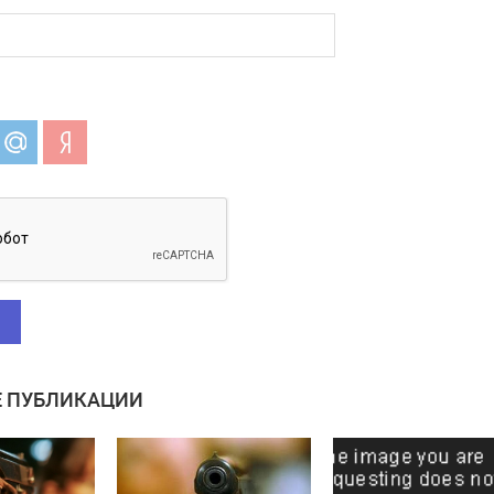
 ПУБЛИКАЦИИ