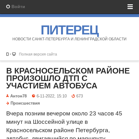
Войти
ПИТЕРЕЦ
НОВОСТИ САНКТ-ПЕТЕРБУРГА И ЛЕНИНГРАДСКОЙ ОБЛАСТИ
Полная версия сайта
В КРАСНОСЕЛЬСКОМ РАЙОНЕ
ПРОИЗОШЛО ДТП С
УЧАСТИЕМ АВТОБУСА
Антон78
6-11-2022, 15:10
673
Происшествия
Вчера позним вечером около 23 часов 45
минут на Шоссейной улице в
Красносельском районе Петербурга,
автобус, двигавшийся по маршруту