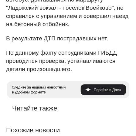
"Ладожский вокзал - поселок Воейково", не
справился с управлением и совершил наезд
на бетонный отбойник.
В результате ДТП пострадавших нет.
По данному факту сотрудниками ГИБДД
проводится проверка, устанавливаются
детали произошедшего.
Читайте также:
Похожие новости