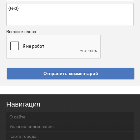
Введите слова
Отправить комментарий
Навигация
О сайте
Условия пользования
Карта города