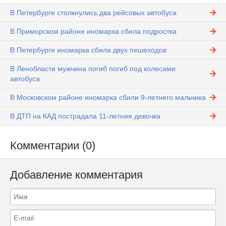
В Петербурге столкнулись два рейсовых автобуса
В Приморском районе иномарка сбила подростка
В Петербурге иномарка сбила двух пешеходов
В Ленобласти мужчина погиб погиб под колесами
автобуса
В Московском районе иномарка сбили 9-летнего мальчика
В ДТП на КАД пострадала 11-летняя девочка
Комментарии (0)
Добавление комментария