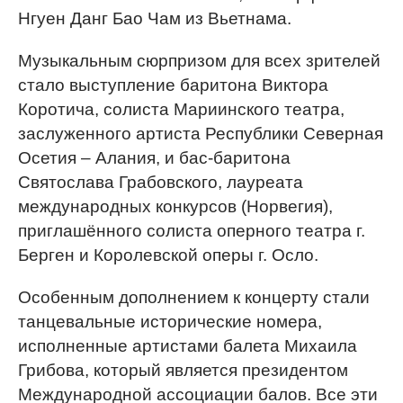
Нгуен Данг Бао Чам из Вьетнама.
Музыкальным сюрпризом для всех зрителей
стало выступление баритона Виктора
Коротича, солиста Мариинского театра,
заслуженного артиста Республики Северная
Осетия – Алания, и бас-баритона
Святослава Грабовского, лауреата
международных конкурсов (Норвегия),
приглашённого солиста оперного театра г.
Берген и Королевской оперы г. Осло.
Особенным дополнением к концерту стали
танцевальные исторические номера,
исполненные артистами балета Михаила
Грибова, который является президентом
Международной ассоциации балов. Все эти