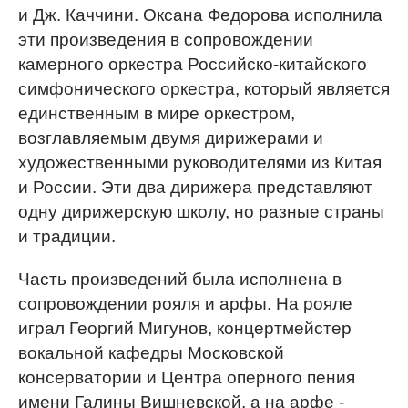
и Дж. Каччини. Оксана Федорова исполнила
эти произведения в сопровождении
камерного оркестра Российско-китайского
симфонического оркестра, который является
единственным в мире оркестром,
возглавляемым двумя дирижерами и
художественными руководителями из Китая
и России. Эти два дирижера представляют
одну дирижерскую школу, но разные страны
и традиции.
Часть произведений была исполнена в
сопровождении рояля и арфы. На рояле
играл Георгий Мигунов, концертмейстер
вокальной кафедры Московской
консерватории и Центра оперного пения
имени Галины Вишневской, а на арфе -