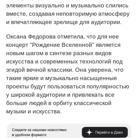
элементы визуально и музыкально слились
вместе, создавая неповторимую атмосферу
и впечатляющее зрелище для аудитории.
Оксана Федорова отметила, что для нее
концерт "Рождение Вселенной" является
новым шагом в синтезе разных видов
искусства и современных технологий под
эгидой вечной классики. Она уверена, что
такие яркие и музыкально насыщенные
проекты будут пользоваться популярностью
у широкой аудитории и привлекать все
больше людей в орбиту классической
музыки и искусства.