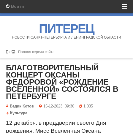
Войти
ПИТЕРЕЦ
НОВОСТИ САНКТ-ПЕТЕРБУРГА И ЛЕНИНГРАДСКОЙ ОБЛАСТИ
Полная версия сайта
БЛАГОТВОРИТЕЛЬНЫЙ
КОНЦЕРТ ОКСАНЫ
ФЕДОРОВОЙ «РОЖДЕНИЕ
ВСЕЛЕННОЙ» СОСТОЯЛСЯ В
ПЕТЕРБУРГЕ
Вадик Котов
15-12-2023, 09:30
1 035
Культура
12 декабря, в преддверии своего Дня
рождения, Мисс Вселенная Оксана