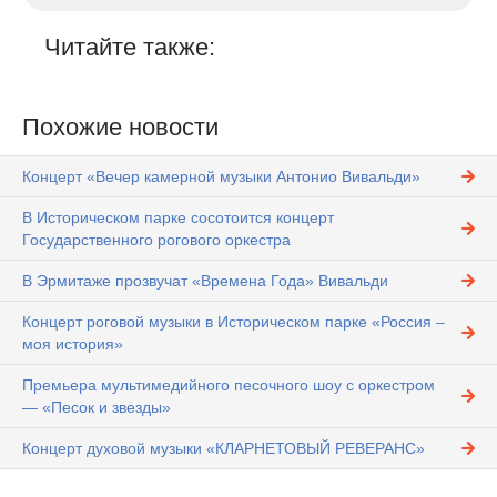
Читайте также:
Похожие новости
Концерт «Вечер камерной музыки Антонио Вивальди»
В Историческом парке сосотоится концерт
Государственного рогового оркестра
В Эрмитаже прозвучат «Времена Года» Вивальди
Концерт роговой музыки в Историческом парке «Россия –
моя история»
Премьера мультимедийного песочного шоу с оркестром
— «Песок и звезды»
Концерт духовой музыки «КЛАРНЕТОВЫЙ РЕВЕРАНС»