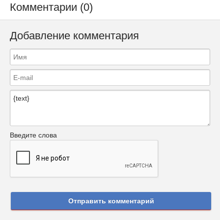
Комментарии (0)
Добавление комментария
Введите слова
Отправить комментарий