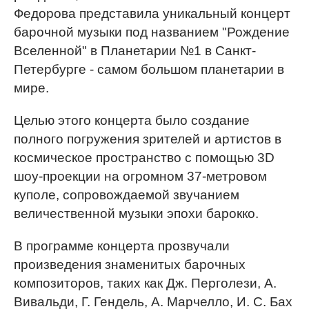
Федорова представила уникальный концерт
барочной музыки под названием "Рождение
Вселенной" в Планетарии №1 в Санкт-
Петербурге - самом большом планетарии в
мире.
Целью этого концерта было создание
полного погружения зрителей и артистов в
космическое пространство с помощью 3D
шоу-проекции на огромном 37-метровом
куполе, сопровождаемой звучанием
величественной музыки эпохи барокко.
В программе концерта прозвучали
произведения знаменитых барочных
композиторов, таких как Дж. Перголези, А.
Вивальди, Г. Гендель, А. Марчелло, И. С. Бах