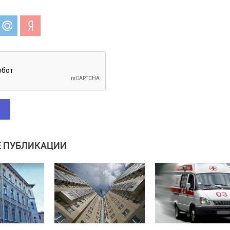
 ПУБЛИКАЦИИ