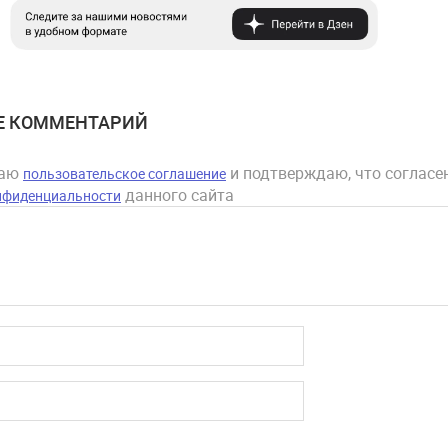
Е КОММЕНТАРИЙ
маю
и подтверждаю, что согласен
пользовательское соглашение
данного сайта
нфиденциальности