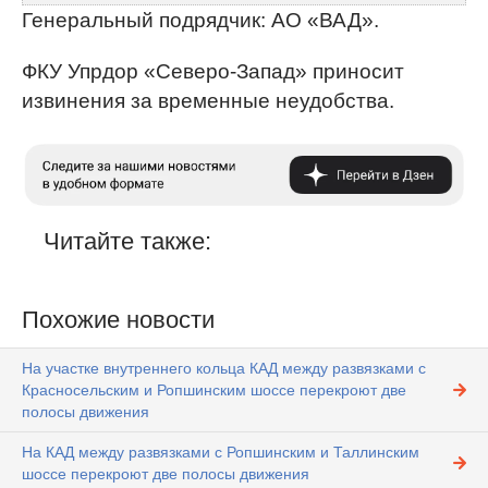
Генеральный подрядчик: АО «ВАД».
ФКУ Упрдор «Северо-Запад» приносит
извинения за временные неудобства.
Читайте также:
Похожие новости
На участке внутреннего кольца КАД между развязками с
Красносельским и Ропшинским шоссе перекроют две
полосы движения
На КАД между развязками с Ропшинским и Таллинским
шоссе перекроют две полосы движения