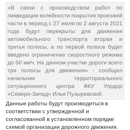
«В связи с производством работ по
ликвидации колейности покрытия проезжей
части в период с 27 июля по 2 августа 2021
года будут перекрыты для движения
автомобильного транспорта вторая и
третья полосы, а по первой полосе будет
введено ограничение скоростного режима
до 50 км/ч. На данном участке дороги всего
три полосы для движения» - сообщил
начальник территориального
ситуационного центра ФКУ Упрдор
«Северо-Запад» Илья Пузыревский.
Данные работы будут производиться в
соответствии с утвержденной и
согласованной в установленном порядке
схемой организации дорожного движения.