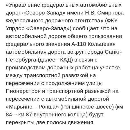
«Управление федеральных автомобильных
дорог «Северо-Запад» имени Н.В. Смирнова
Федерального дорожного агентства» (ФКУ
Упрдор «Северо-Запад») сообщает, что на
автомобильной дороге общего пользования
федерального значения А-118 Кольцевая
автомобильная дорога вокруг города Санкт-
Петербурга (далее - КАД) в связи с
производством дорожных работ на участке
между транспортной развязкой на
пересечении с продолжением улицы
Пионерстроя и транспортной развязкой на
пересечении с автомобильной дорогой
«Марьино – Ропша» (Ропшинское шоссе) (км
84 – км 87 внутреннего кольца) будут
перекрыты две полосы движения.