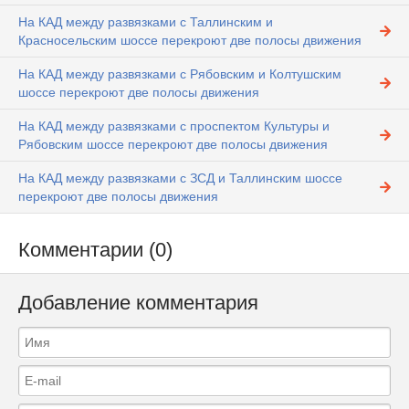
На КАД между развязками с Таллинским и
Красносельским шоссе перекроют две полосы движения
На КАД между развязками с Рябовским и Колтушским
шоссе перекроют две полосы движения
На КАД между развязками с проспектом Культуры и
Рябовским шоссе перекроют две полосы движения
На КАД между развязками с ЗСД и Таллинским шоссе
перекроют две полосы движения
Комментарии (0)
Добавление комментария