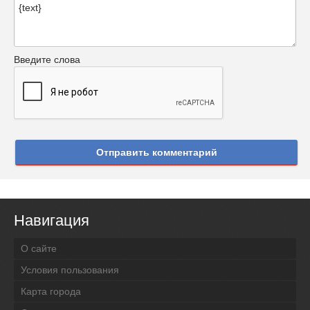
Введите слова
Отправить комментарий
Навигация
О сайте
Условия пользования
Карта города