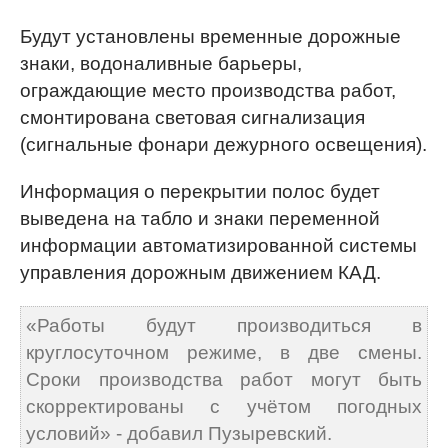
Будут установлены временные дорожные
знаки, водоналивные барьеры,
ограждающие место производства работ,
смонтирована световая сигнализация
(сигнальные фонари дежурного освещения).
Информация о перекрытии полос будет
выведена на табло и знаки переменной
информации автоматизированной системы
управления дорожным движением КАД.
«Работы будут производиться в
круглосуточном режиме, в две смены.
Сроки производства работ могут быть
скорректированы с учётом погодных
условий» - добавил Пузыревский.