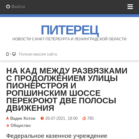
Войти
ПИТЕРЕЦ
НОВОСТИ САНКТ-ПЕТЕРБУРГА И ЛЕНИНГРАДСКОЙ ОБЛАСТИ
Полная версия сайта
НА КАД МЕЖДУ РАЗВЯЗКАМИ
С ПРОДОЛЖЕНИЕМ УЛИЦЫ
ПИОНЕРСТРОЯ И
РОПШИНСКИМ ШОССЕ
ПЕРЕКРОЮТ ДВЕ ПОЛОСЫ
ДВИЖЕНИЯ
Вадик Котов
26-07-2021, 19:00
785
Общество
Федеральное казенное учреждение