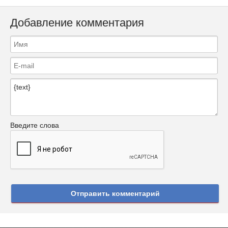
Добавление комментария
Введите слова
Отправить комментарий