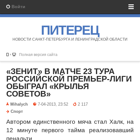
Войти
ПИТЕРЕЦ
НОВОСТИ САНКТ-ПЕТЕРБУРГА И ЛЕНИНГРАДСКОЙ ОБЛАСТИ
Полная версия сайта
«ЗЕНИТ» В МАТЧЕ 23 ТУРА
РОССИЙСКОЙ ПРЕМЬЕР-ЛИГИ
ОБЫГРАЛ «КРЫЛЬЯ
СОВЕТОВ»
Mihalych
7-04-2013, 23:52
2 117
Спорт
Автором единственного мяча стал Халк, на
12 минуте первого тайма реализовавший
пенальти.