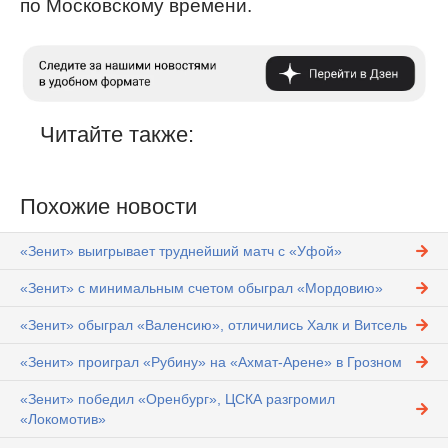
по Московскому времени.
Читайте также:
Похожие новости
«Зенит» выигрывает труднейший матч с «Уфой»
«Зенит» с минимальным счетом обыграл «Мордовию»
«Зенит» обыграл «Валенсию», отличились Халк и Витсель
«Зенит» проиграл «Рубину» на «Ахмат-Арене» в Грозном
«Зенит» победил «Оренбург», ЦСКА разгромил
«Локомотив»