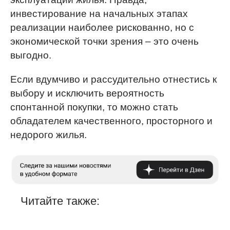
инвестирование на начальных этапах
реализации наиболее рискованно, но с
экономической точки зрения – это очень
выгодно.
Если вдумчиво и рассудительно отнестись к
выбору и исключить вероятность
спонтанной покупки, то можно стать
обладателем качественного, просторного и
недорого жилья.
Читайте также: