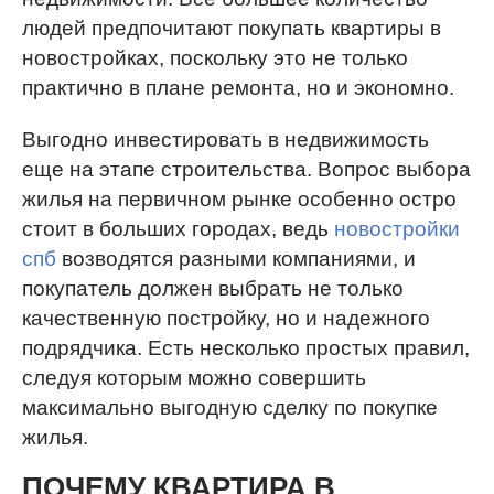
людей предпочитают покупать квартиры в
новостройках, поскольку это не только
практично в плане ремонта, но и экономно.
Выгодно инвестировать в недвижимость
еще на этапе строительства. Вопрос выбора
жилья на первичном рынке особенно остро
стоит в больших городах, ведь
новостройки
спб
возводятся разными компаниями, и
покупатель должен выбрать не только
качественную постройку, но и надежного
подрядчика. Есть несколько простых правил,
следуя которым можно совершить
максимально выгодную сделку по покупке
жилья.
ПОЧЕМУ КВАРТИРА В