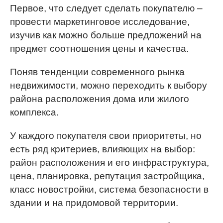
Первое, что следует сделать покупателю –
провести маркетинговое исследование,
изучив как можно больше предложений на
предмет соотношения цены и качества.
Поняв тенденции современного рынка
недвижимости, можно переходить к выбору
района расположения дома или жилого
комплекса.
У каждого покупателя свои приоритеты, но
есть ряд критериев, влияющих на выбор:
район расположения и его инфраструктура,
цена, планировка, репутация застройщика,
класс новостройки, система безопасности в
здании и на придомовой территории.