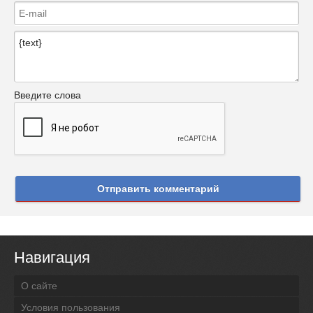
Введите слова
Отправить комментарий
Навигация
О сайте
Условия пользования