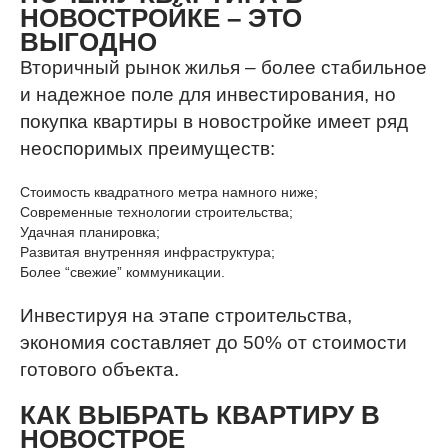
НОВОСТРОЙКЕ – ЭТО
ВЫГОДНО
Вторичный рынок жилья – более стабильное
и надежное поле для инвестирования, но
покупка квартиры в новостройке имеет ряд
неоспоримых преимуществ:
Стоимость квадратного метра намного ниже;
Современные технологии строительства;
Удачная планировка;
Развитая внутренняя инфраструктура;
Более “свежие” коммуникации.
Инвестируя на этапе строительства,
экономия составляет до 50% от стоимости
готового объекта.
КАК ВЫБРАТЬ КВАРТИРУ В
НОВОСТРОЕ