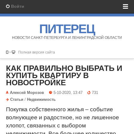
Войти
ПИТЕРЕЦ
НОВОСТИ САНКТ-ПЕТЕРБУРГА И ЛЕНИНГРАДСКОЙ ОБЛАСТИ
Полная версия сайта
КАК ПРАВИЛЬНО ВЫБРАТЬ И
КУПИТЬ КВАРТИРУ В
НОВОСТРОЙКЕ
Алексей Морозов
5-10-2020, 13:47
731
Статьи
/
Недвижимость
Покупка собственного жилья – событие
волнующее и радостное, но не лишенное
хлопот, связанных с выбором
недвижимости. Все большее количество