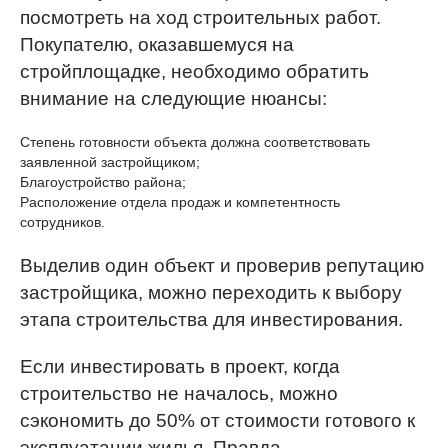
посмотреть на ход строительных работ.
Покупателю, оказавшемуся на
стройплощадке, необходимо обратить
внимание на следующие нюансы:
Степень готовности объекта должна соответствовать
заявленной застройщиком;
Благоустройство района;
Расположение отдела продаж и компетентность
сотрудников.
Выделив один объект и проверив репутацию
застройщика, можно переходить к выбору
этапа строительства для инвестирования.
Если инвестировать в проект, когда
строительство не началось, можно
сэкономить до 50% от стоимости готового к
эксплуатации жилья. Правда,