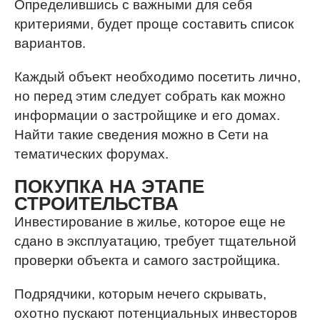
Определившись с важными для себя
критериями, будет проще составить список
вариантов.
Каждый объект необходимо посетить лично,
но перед этим следует собрать как можно
информации о застройщике и его домах.
Найти такие сведения можно в Сети на
тематических форумах.
ПОКУПКА НА ЭТАПЕ
СТРОИТЕЛЬСТВА
Инвестирование в жилье, которое еще не
сдано в эксплуатацию, требует тщательной
проверки объекта и самого застройщика.
Подрядчики, которым нечего скрывать,
охотно пускают потенциальных инвесторов