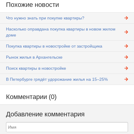
Похожие новости
Что нужно знать при покупке квартиры?
Насколько оправдана покупка квартиры в новом жилом
доме
Покупка квартиры в новостройке от застройщика
Рынок жилья в Архангельске
Поиск квартиры в новостройке
В Петербурге грядёт удорожание жилья на 15–25%
Комментарии (0)
Добавление комментария