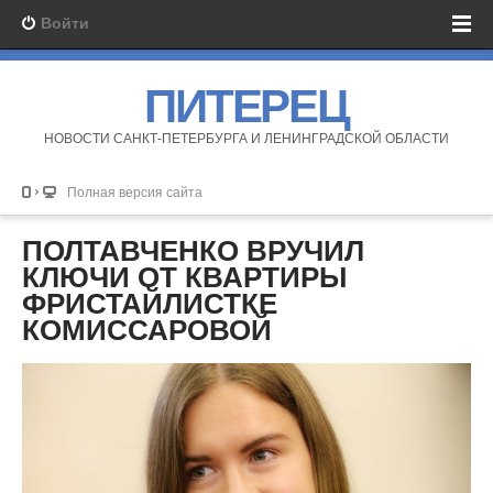
Войти
ПИТЕРЕЦ
НОВОСТИ САНКТ-ПЕТЕРБУРГА И ЛЕНИНГРАДСКОЙ ОБЛАСТИ
Полная версия сайта
ПОЛТАВЧЕНКО ВРУЧИЛ
КЛЮЧИ ОТ КВАРТИРЫ
ФРИСТАЙЛИСТКЕ
КОМИССАРОВОЙ