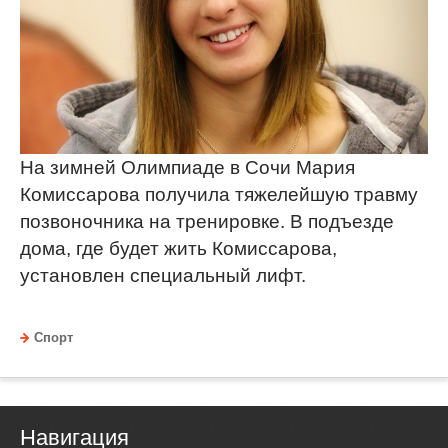
На зимней Олимпиаде в Сочи Мария
Комиссарова получила тяжелейшую травму
позвоночника на тренировке. В подъезде
дома, где будет жить Комиссарова,
установлен специальный лифт.
Спорт
Навигация