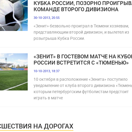
КУБКА РОССИИ, ПОЗОРНО ПРОИГРЫВ
КОМАНДЕ ВТОРОГО ДИВИЗИОНА
30-10-2013, 20:55
«Зенит» безвольно проиграл в Тюмени хозяевам,
представляющим второй дивизион, и вылетел из
розыгрыша Кубка России.
«ЗЕНИТ» В ГОСТЕВОМ МАТЧЕ НА КУБО
РОССИИ ВСТРЕТИТСЯ С «ТЮМЕНЬЮ»
10-10-2013, 18:37
10 октября в расположение «Зенита» поступило
уведомление от клуба второго дивизиона «Тюмень
которым петербургским футболистам предстоит
играть в матче
ШЕСТВИЯ НА ДОРОГАХ