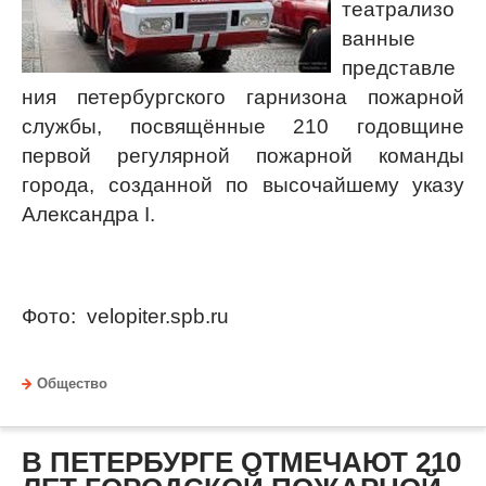
театрализо
ванные
представле
ния петербургского гарнизона пожарной
службы, посвящённые 210 годовщине
первой регулярной пожарной команды
города, созданной по высочайшему указу
Александра I.
Фото: velopiter.spb.ru
Общество
В ПЕТЕРБУРГЕ ОТМЕЧАЮТ 210