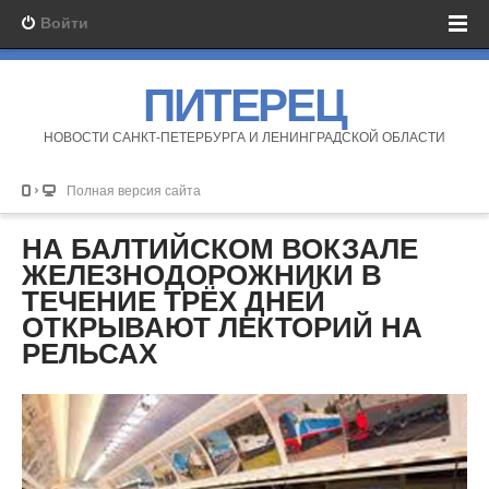
Войти
ПИТЕРЕЦ
НОВОСТИ САНКТ-ПЕТЕРБУРГА И ЛЕНИНГРАДСКОЙ ОБЛАСТИ
Полная версия сайта
НА БАЛТИЙСКОМ ВОКЗАЛЕ
ЖЕЛЕЗНОДОРОЖНИКИ В
ТЕЧЕНИЕ ТРЁХ ДНЕЙ
ОТКРЫВАЮТ ЛЕКТОРИЙ НА
РЕЛЬСАХ