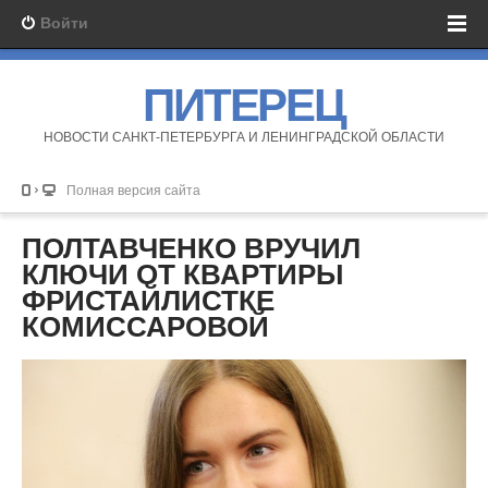
Войти
ПИТЕРЕЦ
НОВОСТИ САНКТ-ПЕТЕРБУРГА И ЛЕНИНГРАДСКОЙ ОБЛАСТИ
Полная версия сайта
ПОЛТАВЧЕНКО ВРУЧИЛ
КЛЮЧИ ОТ КВАРТИРЫ
ФРИСТАЙЛИСТКЕ
КОМИССАРОВОЙ