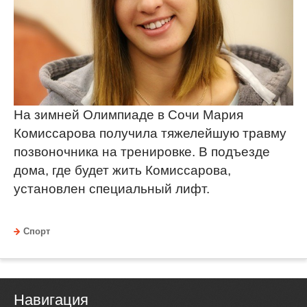
На зимней Олимпиаде в Сочи Мария
Комиссарова получила тяжелейшую травму
позвоночника на тренировке. В подъезде
дома, где будет жить Комиссарова,
установлен специальный лифт.
Спорт
Навигация