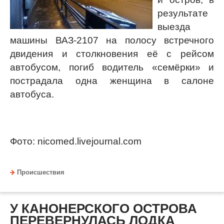
результате
выезда
машины ВАЗ-2107 на полосу встречного
двидения и столкновения её с рейсом
автобусом, погиб водитель «семёрки» и
пострадала одна женщина в салоне
автобуса.
Фото: nicomed.livejournal.com
Происшествия
У КАНОНЕРСКОГО ОСТРОВА
ПЕРЕВЕРНУЛАСЬ ЛОДКА