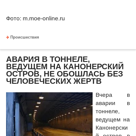
Фото: m.moe-online.ru
Происшествия
АВАРИЯ В ТОННЕЛЕ,
ВЕДУЩЕМ НА КАНОНЕРСКИЙ
ОСТРОВ, НЕ ОБОШЛАСЬ БЕЗ
ЧЕЛОВЕЧЕСКИХ ЖЕРТВ
Вчера в
аварии в
тоннеле,
ведущем на
Канонерски
й остров, в