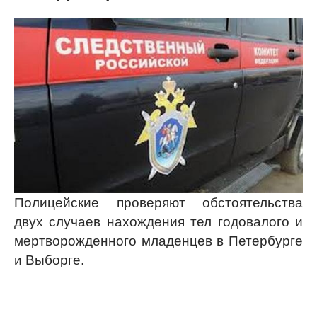
Полицейские проверяют обстоятельства
двух случаев нахождения тел годовалого и
мертворожденного младенцев в Петербурге
и Выборге.