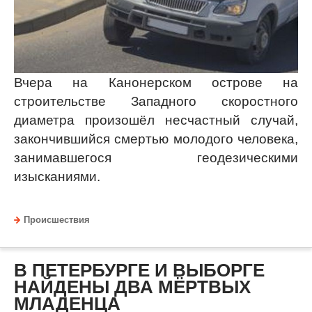
Вчера на Канонерском острове на
строительстве Западного скоростного
диаметра произошёл несчастный случай,
закончившийся смертью молодого человека,
занимавшегося геодезическими
изысканиями.
Происшествия
В ПЕТЕРБУРГЕ И ВЫБОРГЕ
НАЙДЕНЫ ДВА МЁРТВЫХ
МЛАДЕНЦА