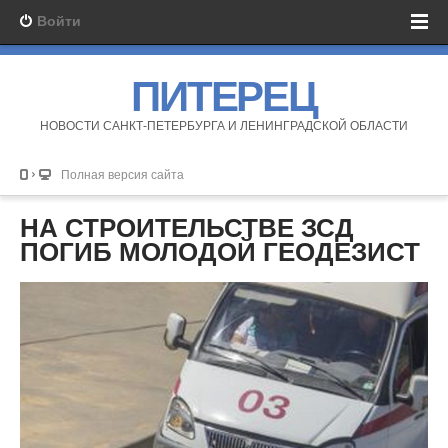
Войти
ПИТЕРЕЦ
НОВОСТИ САНКТ-ПЕТЕРБУРГА И ЛЕНИНГРАДСКОЙ ОБЛАСТИ
Полная версия сайта
НА СТРОИТЕЛЬСТВЕ ЗСД
ПОГИБ МОЛОДОЙ ГЕОДЕЗИСТ