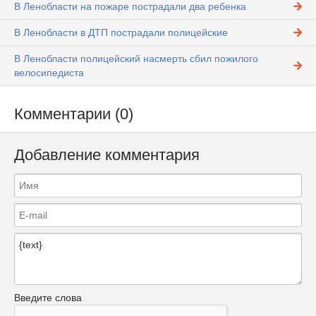
В Ленобласти на пожаре пострадали два ребенка
В Ленобласти в ДТП пострадали полицейские
В Ленобласти полицейский насмерть сбил пожилого
велосипедиста
Комментарии (0)
Добавление комментария
Введите слова