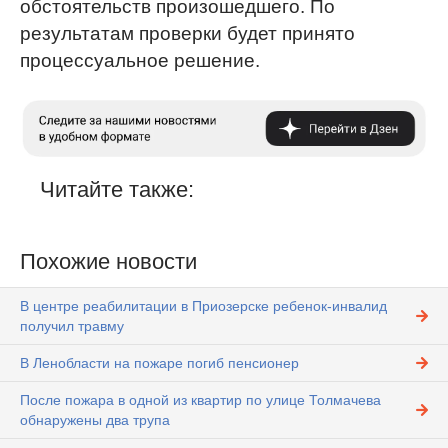
обстоятельств произошедшего. По
результатам проверки будет принято
процессуальное решение.
Читайте также:
Похожие новости
В центре реабилитации в Приозерске ребенок-инвалид
получил травму
В Ленобласти на пожаре погиб пенсионер
После пожара в одной из квартир по улице Толмачева
обнаружены два трупа