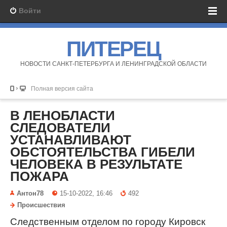
Войти
ПИТЕРЕЦ
НОВОСТИ САНКТ-ПЕТЕРБУРГА И ЛЕНИНГРАДСКОЙ ОБЛАСТИ
Полная версия сайта
В ЛЕНОБЛАСТИ
СЛЕДОВАТЕЛИ
УСТАНАВЛИВАЮТ
ОБСТОЯТЕЛЬСТВА ГИБЕЛИ
ЧЕЛОВЕКА В РЕЗУЛЬТАТЕ
ПОЖАРА
Антон78
15-10-2022, 16:46
492
Происшествия
Следственным отделом по городу Кировск