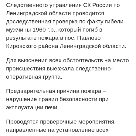
Следственного управления СК России по
Ленинградской области проводится
доследственная проверка по факту гибели
мужчины 1960 г.р., который погиб в
результате пожара в пос. Павлово
Кировского района Ленинградской области.
Для выяснения всех обстоятельств на место
происшествия выезжала следственно-
оперативная группа.
Предварительная причина пожара –
нарушение правил безопасности при
эксплуатации печи.
Проводятся проверочные мероприятия,
направленные на установление всех