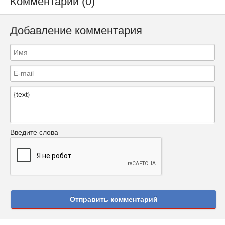
Комментарии (0)
Добавление комментария
Введите слова
Отправить комментарий