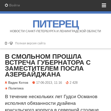
Войти
ПИТЕРЕЦ
НОВОСТИ САНКТ-ПЕТЕРБУРГА И ЛЕНИНГРАДСКОЙ ОБЛАСТИ
Полная версия сайта
В СМОЛЬНОМ ПРОШЛА
ВСТРЕЧА ГУБЕРНАТОРА С
ЗАМЕСТИТЕЛЕМ ПОСЛА
АЗЕРБАЙДЖАНА
Вадик Котов
17-06-2013, 11:16
2 428
Политика
В течение нескольких лет Гудси Османов
исполнял обязанности дуайена
консульского корпуса в северной столице.