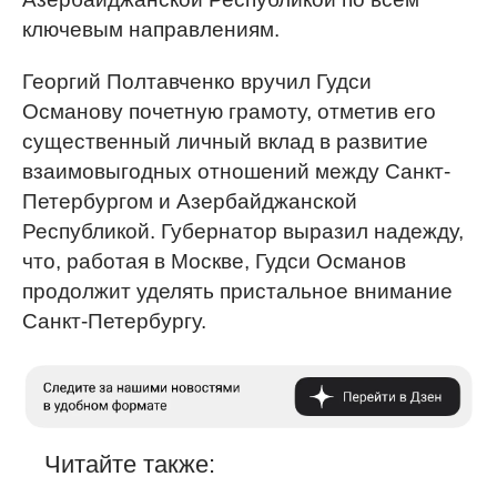
ключевым направлениям.
Георгий Полтавченко вручил Гудси
Османову почетную грамоту, отметив его
существенный личный вклад в развитие
взаимовыгодных отношений между Санкт-
Петербургом и Азербайджанской
Республикой. Губернатор выразил надежду,
что, работая в Москве, Гудси Османов
продолжит уделять пристальное внимание
Санкт-Петербургу.
Читайте также: