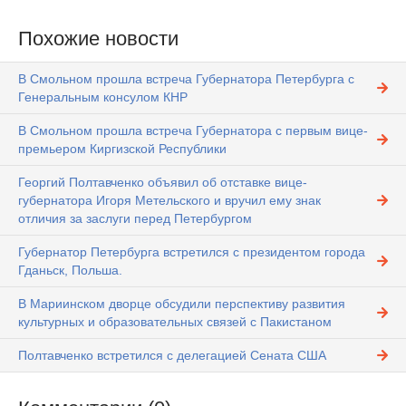
Похожие новости
В Смольном прошла встреча Губернатора Петербурга с
Генеральным консулом КНР
В Смольном прошла встреча Губернатора с первым вице-
премьером Киргизской Республики
Георгий Полтавченко объявил об отставке вице-
губернатора Игоря Метельского и вручил ему знак
отличия за заслуги перед Петербургом
Губернатор Петербурга встретился с президентом города
Гданьск, Польша.
В Мариинском дворце обсудили перспективу развития
культурных и образовательных связей с Пакистаном
Полтавченко встретился с делегацией Сената США