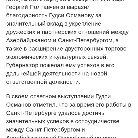
Георгий Полтавченко выразил
благодарность Гудси Османову за
значительный вклад в укрепление
дружеских и партнерских отношений между
Азербайджаном и Санкт-Петербургом, а
также в расширение двусторонних торгово-
экономических и культурных связей.
Губернатор пожелал ему успехов в его
дальнейшей деятельности на новой
ответственной должности.
В своем ответном выступлении Гудси
Османов отметил, что за время его работы в
Санкт-Петербурге удалось достичь
значительных успехов в сотрудничестве
между Санкт-Петербургом и
Азербайджанской Республикой по всем