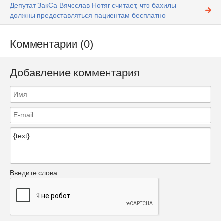
Депутат ЗакСа Вячеслав Нотяг считает, что бахилы
должны предоставляться пациентам бесплатно
Комментарии (0)
Добавление комментария
Введите слова