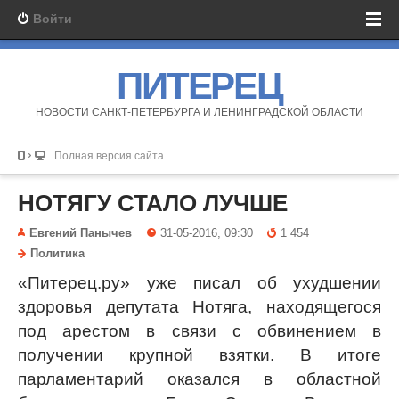
Войти
ПИТЕРЕЦ
НОВОСТИ САНКТ-ПЕТЕРБУРГА И ЛЕНИНГРАДСКОЙ ОБЛАСТИ
Полная версия сайта
НОТЯГУ СТАЛО ЛУЧШЕ
Евгений Панычев
31-05-2016, 09:30
1 454
Политика
«Питерец.ру» уже писал об ухудшении
здоровья депутата Нотяга, находящегося
под арестом в связи с обвинением в
получении крупной взятки. В итоге
парламентарий оказался в областной