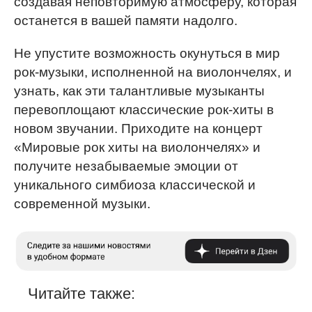
создавая неповторимую атмосферу, которая
останется в вашей памяти надолго.
Не упустите возможность окунуться в мир
рок-музыки, исполненной на виолончелях, и
узнать, как эти талантливые музыканты
перевоплощают классические рок-хиты в
новом звучании. Приходите на концерт
«Мировые рок хиты на виолончелях» и
получите незабываемые эмоции от
уникального симбиоза классической и
современной музыки.
Читайте также: