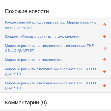
Похожие новости
Рождественский концерт при свечах: "Мировые рок хиты
на виолончелях"
Концерт «Мировые рок хиты на виолончелях»
Мировые рок-хиты на виолончелях в исполнении THE
CELLO QUARTET
Мировые рок-хиты на виолончелях
Мировые рок-хиты в исполнении ансамбля THE CELLO
QUARTET
Мировые рок-хиты в исполнении ансамбля THE CELLO
QUARTET
Комментарии (0)