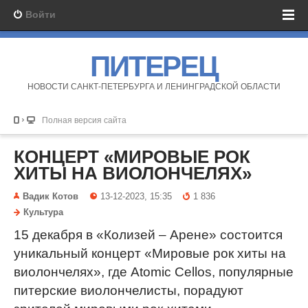
Войти
ПИТЕРЕЦ
НОВОСТИ САНКТ-ПЕТЕРБУРГА И ЛЕНИНГРАДСКОЙ ОБЛАСТИ
Полная версия сайта
КОНЦЕРТ «МИРОВЫЕ РОК
ХИТЫ НА ВИОЛОНЧЕЛЯХ»
Вадик Котов
13-12-2023, 15:35
1 836
Культура
15 декабря в «Колизей – Арене» состоится
уникальный концерт «Мировые рок хиты на
виолончелях», где Atomic Cellos, популярные
питерские виолончелисты, порадуют