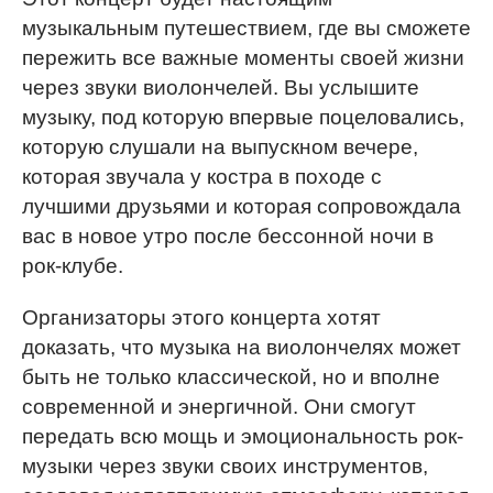
музыкальным путешествием, где вы сможете
пережить все важные моменты своей жизни
через звуки виолончелей. Вы услышите
музыку, под которую впервые поцеловались,
которую слушали на выпускном вечере,
которая звучала у костра в походе с
лучшими друзьями и которая сопровождала
вас в новое утро после бессонной ночи в
рок-клубе.
Организаторы этого концерта хотят
доказать, что музыка на виолончелях может
быть не только классической, но и вполне
современной и энергичной. Они смогут
передать всю мощь и эмоциональность рок-
музыки через звуки своих инструментов,