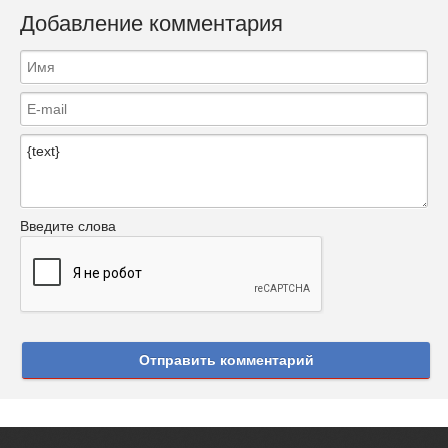
Добавление комментария
Введите слова
Отправить комментарий